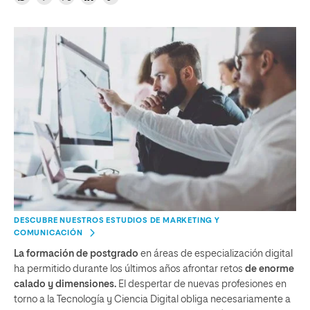
DESCUBRE NUESTROS ESTUDIOS DE MARKETING Y
COMUNICACIÓN
La formación de postgrado
en áreas de especialización digital
ha permitido durante los últimos años afrontar retos
de enorme
calado y dimensiones.
El despertar de nuevas profesiones en
torno a la Tecnología y Ciencia Digital obliga necesariamente a