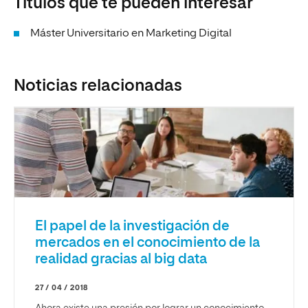
Títulos que te pueden interesar
Máster Universitario en Marketing Digital
Noticias relacionadas
El papel de la investigación de
mercados en el conocimiento de la
realidad gracias al big data
27 / 04 / 2018