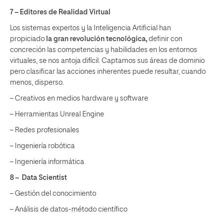
7 – Editores de Realidad Virtual
Los sistemas expertos y la Inteligencia Artificial han
propiciado
la gran revolución tecnológica,
definir con
concreción las competencias y habilidades en los entornos
virtuales, se nos antoja difícil. Captamos sus áreas de dominio
pero clasificar las acciones inherentes puede resultar, cuando
menos, disperso.
– Creativos en medios hardware y software
– Herramientas Unreal Engine
– Redes profesionales
– Ingeniería robótica
– Ingeniería informática
8 –
Data Scientist
– Gestión del conocimiento
– Análisis de datos-método científico