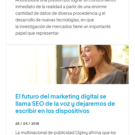
Ahora existe una presión por lograr un conocimiento
inmediato de la realidad a partir de una enorme
cantidad de datos de diversa procedencia y el
desarrollo de nuevas tecnologías, en que
la investigación de mercados tiene un importante
papel que representar.
El futuro del marketing digital se
llama SEO de la voz y dejaremos de
escribir en los dispositivos
26 / 04 / 2018
La multinacional de publicidad Ogilvy afirma que los