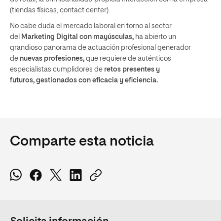
(tiendas físicas, contact center).
No cabe duda el mercado laboral en torno al sector
del
Marketing Digital con mayúscula
s
,
ha abierto un
grandioso panorama de actuación profesional generador
de
nuevas profesiones
,
que requiere de auténticos
especialistas cumplidores de
retos presentes y
futuros,
gestionados con eficacia y eficiencia.
Comparte esta noticia