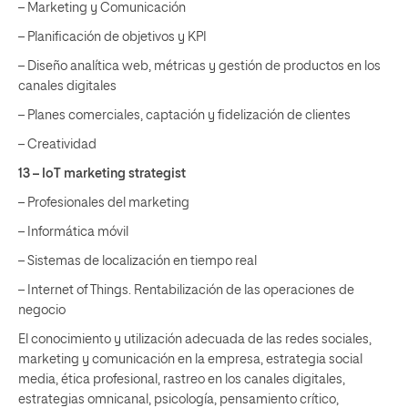
– Marketing y Comunicación
– Planificación de objetivos y KPI
– Diseño analítica web, métricas y gestión de productos en los
canales digitales
– Planes comerciales, captación y fidelización de clientes
– Creatividad
13 – IoT marketing strategist
– Profesionales del marketing
– Informática móvil
– Sistemas de localización en tiempo real
– Internet of Things. Rentabilización de las operaciones de
negocio
El conocimiento y utilización adecuada de las redes sociales,
marketing y comunicación en la empresa, estrategia social
media, ética profesional, rastreo en los canales digitales,
estrategias omnicanal, psicología, pensamiento crítico,