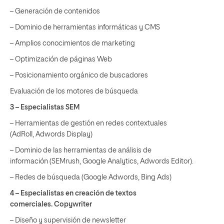
– Generación de contenidos
– Dominio de herramientas informáticas y CMS
– Amplios conocimientos de marketing
– Optimización de páginas Web
– Posicionamiento orgánico de buscadores
Evaluación de los motores de búsqueda
3 – Especialistas SEM
– Herramientas de gestión en redes contextuales
(AdRoll, Adwords Display)
– Dominio de las herramientas de análisis de
información (SEMrush, Google Analytics, Adwords Editor).
– Redes de búsqueda (Google Adwords, Bing Ads)
4 – Especialistas en creación de textos
comerciales. Copywriter
– Diseño y supervisión de newsletter