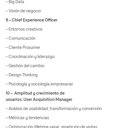
– Big Data
– Visión de negocio
9 –
Chief Experience Officer
– Entornos creativos
– Comunicación
– Cliente Prosumer
– Coordinación y liderazgo
– Gestión del cambio
– Design Thinking
– Psicología y sociología empresarial
10 –
Amplitud y crecimiento de
usuarios. User Acquisition Manager
– Análisis de usabilidad, transformación y conversión
– Métricas y tendencias
– Optimización (lifetime value, repetición de visitas,