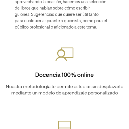
aprovechando la ocasión, hacemos una selección
de libros que hablan sobre cómo escribir
guiones. Sugerencias que quiere ser útil tanto
para cualquier aspirante a guionista, como para el
público profesional o aficionado a este tema.
Docencia 100% online
Nuestra metodología te permite estudiar sin desplazarte
mediante un modelo de aprendizaje personalizado