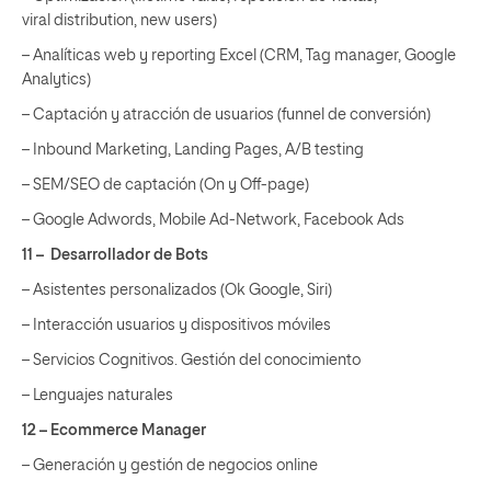
viral distribution, new users)
– Analíticas web y reporting Excel (CRM, Tag manager, Google
Analytics)
– Captación y atracción de usuarios (funnel de conversión)
– Inbound Marketing, Landing Pages, A/B testing
– SEM/SEO de captación (On y Off-page)
– Google Adwords, Mobile Ad-Network, Facebook Ads
11 –
Desarrollador de Bots
– Asistentes personalizados (Ok Google, Siri)
– Interacción usuarios y dispositivos móviles
– Servicios Cognitivos. Gestión del conocimiento
– Lenguajes naturales
12 – Ecommerce Manager
– Generación y gestión de negocios online