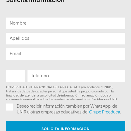
Solicita información