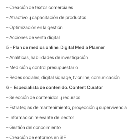
– Creación de textos comerciales
– Atractivo y capacitación de productos
– Optimización en la gestión
– Acciones de venta digital
5 – Plan de medios online. Digital Media Planner
– Analíticas, habilidades de investigación
– Medición y control presupuestario
– Redes sociales, digital signage, tv online, comunicación
6 –
Especialista de contenido. Content Curator
– Selección de contenidos y recursos
– Estrategias de mantenimiento, proyección y supervivencia
– Información relevante del sector
– Gestión del conocimiento
– Creación de entornos en SIE