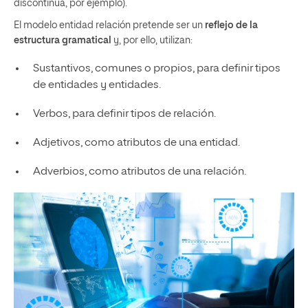
discontinua, por ejemplo).
El modelo entidad relación pretende ser un
reflejo de la
estructura gramatical
y, por ello, utilizan:
Sustantivos, comunes o propios, para definir tipos
de entidades y entidades.
Verbos, para definir tipos de relación.
Adjetivos, como atributos de una entidad.
Adverbios, como atributos de una relación.