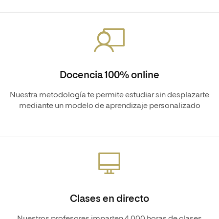
Docencia 100% online
Nuestra metodología te permite estudiar sin desplazarte
mediante un modelo de aprendizaje personalizado
Clases en directo