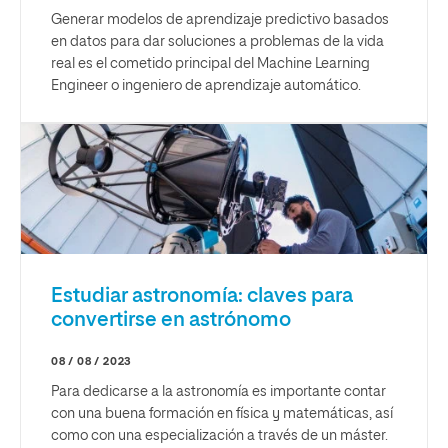
Generar modelos de aprendizaje predictivo basados
en datos para dar soluciones a problemas de la vida
real es el cometido principal del Machine Learning
Engineer o ingeniero de aprendizaje automático.
Estudiar astronomía: claves para
convertirse en astrónomo
08 / 08 / 2023
Para dedicarse a la astronomía es importante contar
con una buena formación en física y matemáticas, así
como con una especialización a través de un máster.