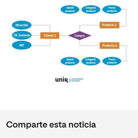
Comparte esta noticia