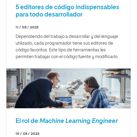
5 editores de código indispensables
para todo desarrollador
11 / 08 / 2023
Dependiendo del trabajo a desarrollar y del lenguaje
utilizado, cada programador tiene sus editores de
código favoritos. Este tipo de herramientas les
permiten trabajar con el código fuente y modificarlo.
El rol de
Machine Learning Engineer
10 / 08 / 2023