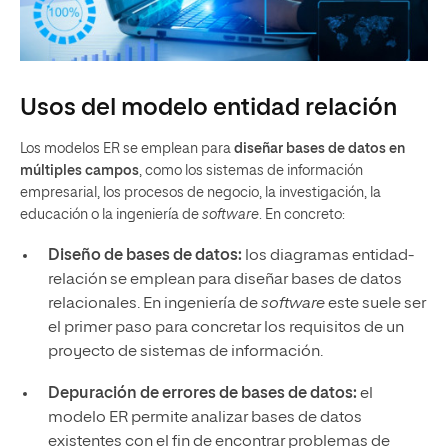
Usos del modelo entidad relación
Los modelos ER se emplean para
diseñar bases de datos en
múltiples campos
, como los sistemas de información
empresarial, los procesos de negocio, la investigación, la
educación o la ingeniería de
software
. En concreto:
Diseño de bases de datos:
los diagramas entidad-
relación se emplean para diseñar bases de datos
relacionales. En ingeniería de
software
este suele ser
el primer paso para concretar los requisitos de un
proyecto de sistemas de información.
Depuración de errores de bases de datos:
el
modelo ER permite analizar bases de datos
existentes con el fin de encontrar problemas de