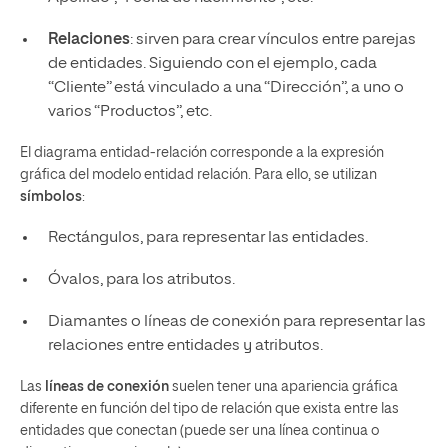
Relaciones
: sirven para crear vínculos entre parejas
de entidades. Siguiendo con el ejemplo, cada
“Cliente” está vinculado a una “Dirección”, a uno o
varios “Productos”, etc.
El diagrama entidad-relación corresponde a la expresión
gráfica del modelo entidad relación. Para ello, se utilizan
símbolos
:
Rectángulos, para representar las entidades.
Óvalos, para los atributos.
Diamantes o líneas de conexión para representar las
relaciones entre entidades y atributos.
Las
líneas de conexión
suelen tener una apariencia gráfica
diferente en función del tipo de relación que exista entre las
entidades que conectan (puede ser una línea continua o