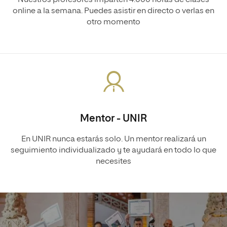
Nuestros profesores imparten 4.000 horas de clases
online a la semana. Puedes asistir en directo o verlas en
otro momento
Mentor - UNIR
En UNIR nunca estarás solo. Un mentor realizará un
seguimiento individualizado y te ayudará en todo lo que
necesites