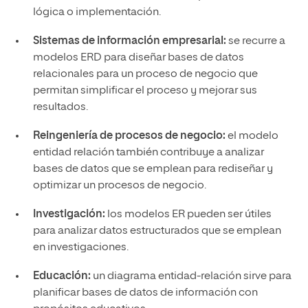
lógica o implementación.
Sistemas de información empresarial:
se recurre a
modelos ERD para diseñar bases de datos
relacionales para un proceso de negocio que
permitan simplificar el proceso y mejorar sus
resultados.
Reingeniería de procesos de negocio:
el modelo
entidad relación también contribuye a analizar
bases de datos que se emplean para rediseñar y
optimizar un procesos de negocio.
Investigación:
los modelos ER pueden ser útiles
para analizar datos estructurados que se emplean
en investigaciones.
Educación:
un diagrama entidad-relación sirve para
planificar bases de datos de información con