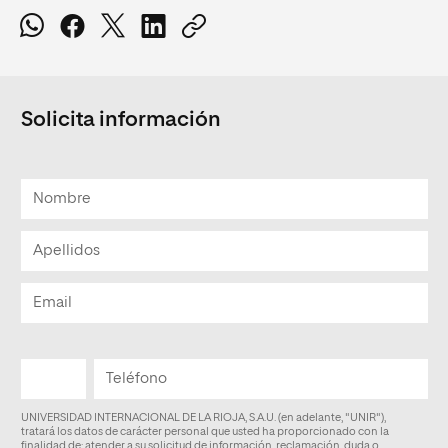
Solicita información