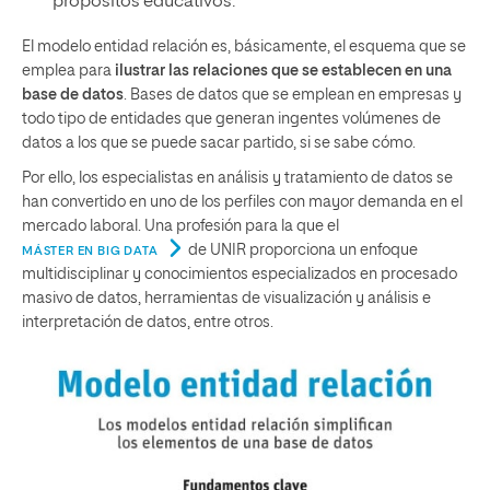
propósitos educativos.
El modelo entidad relación es, básicamente, el esquema que se
emplea para
ilustrar las relaciones que se establecen en una
base de datos
. Bases de datos que se emplean en empresas y
todo tipo de entidades que generan ingentes volúmenes de
datos a los que se puede sacar partido, si se sabe cómo.
Por ello, los especialistas en análisis y tratamiento de datos se
han convertido en uno de los perfiles con mayor demanda en el
mercado laboral. Una profesión para la que el
de UNIR proporciona un enfoque
MÁSTER EN BIG DATA
multidisciplinar y conocimientos especializados en procesado
masivo de datos, herramientas de visualización y análisis e
interpretación de datos, entre otros.