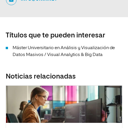
Títulos que te pueden interesar
Máster Universitario en Análisis y Visualización de
Datos Masivos / Visual Analytics & Big Data
Noticias relacionadas