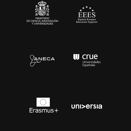
Contacto