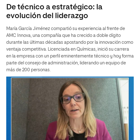
De técnico a estratégico: la
evolución del liderazgo
María García Jiménez compartió su experiencia al frente de
AMC Innova, una compañía que ha crecido a doble dígito
durante las últimas décadas apostando por la innovación como
ventaja competitiva. Licenciada en Químicas, inició su carrera
en la empresa con un perfil eminentemente técnico y hoy forma
parte del consejo de administración, liderando un equipo de
más de 200 personas.