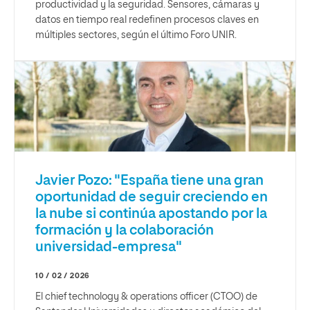
productividad y la seguridad. Sensores, cámaras y
datos en tiempo real redefinen procesos claves en
múltiples sectores, según el último Foro UNIR.
Javier Pozo: "España tiene una gran
oportunidad de seguir creciendo en
la nube si continúa apostando por la
formación y la colaboración
universidad-empresa"
10 / 02 / 2026
El chief technology & operations officer (CTOO) de