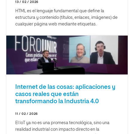
13 / 02 / 2026
HTML es el lenguaje fundamental que define la
estructura y contenido (títulos, enlaces, imágenes) de
cualquier página web mediante etiquetas.
Internet de las cosas: aplicaciones y
casos reales que están
transformando la Industria 4.0
11 / 02 / 2026
El IoT ya no es una promesa tecnológica, sino una
realidad industrial con impacto directo en la