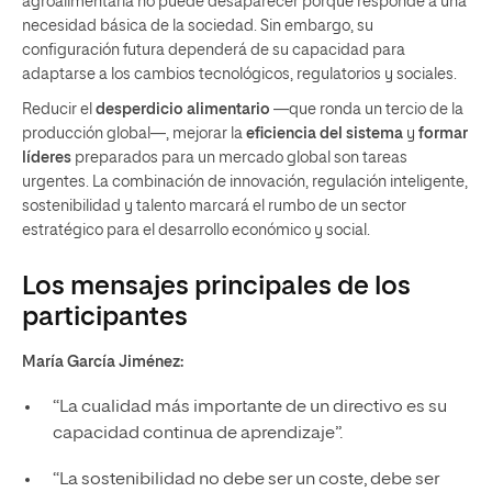
agroalimentaria no puede desaparecer porque responde a una
necesidad básica de la sociedad. Sin embargo, su
configuración futura dependerá de su capacidad para
adaptarse a los cambios tecnológicos, regulatorios y sociales.
Reducir el
desperdicio alimentario
—que ronda un tercio de la
producción global—, mejorar la
eficiencia del sistema
y
formar
líderes
preparados para un mercado global son tareas
urgentes. La combinación de innovación, regulación inteligente,
sostenibilidad y talento marcará el rumbo de un sector
estratégico para el desarrollo económico y social.
Los mensajes principales de los
participantes
María García Jiménez:
“La cualidad más importante de un directivo es su
capacidad continua de aprendizaje”.
“La sostenibilidad no debe ser un coste, debe ser