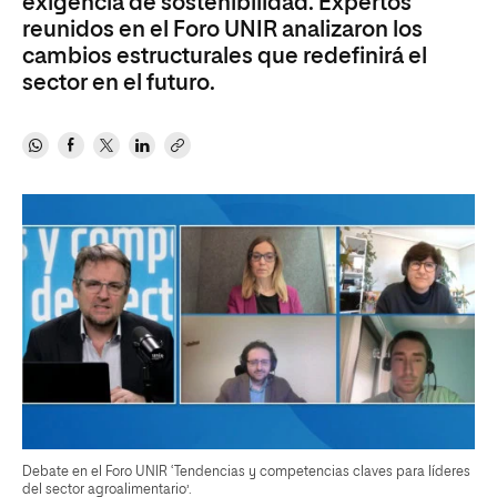
exigencia de sostenibilidad. Expertos
reunidos en el Foro UNIR analizaron los
cambios estructurales que redefinirá el
sector en el futuro.
Debate en el Foro UNIR ‘Tendencias y competencias claves para líderes
del sector agroalimentario’.