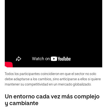
Todos los participantes coincidieron en que el sector no solo
debe adaptarse a los cambios, sino anticiparse a ellos si quiere
mantener su competitividad en un mercado globalizado.
Un entorno cada vez más complejo
y cambiante