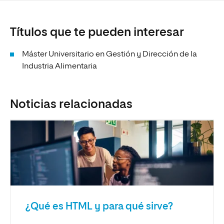
Títulos que te pueden interesar
Máster Universitario en Gestión y Dirección de la
Industria Alimentaria
Noticias relacionadas
¿Qué es HTML y para qué sirve?