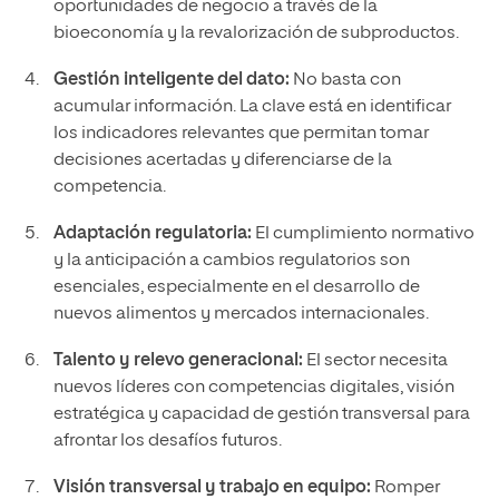
oportunidades de negocio a través de la
bioeconomía y la revalorización de subproductos.
Gestión inteligente del dato:
No basta con
acumular información. La clave está en identificar
los indicadores relevantes que permitan tomar
decisiones acertadas y diferenciarse de la
competencia.
Adaptación regulatoria:
El cumplimiento normativo
y la anticipación a cambios regulatorios son
esenciales, especialmente en el desarrollo de
nuevos alimentos y mercados internacionales.
Talento y relevo generacional:
El sector necesita
nuevos líderes con competencias digitales, visión
estratégica y capacidad de gestión transversal para
afrontar los desafíos futuros.
Visión transversal y trabajo en equipo:
Romper