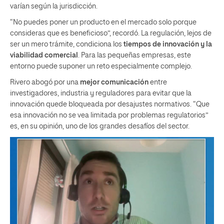
varían según la jurisdicción.
“No puedes poner un producto en el mercado solo porque
consideras que es beneficioso”, recordó. La regulación, lejos de
ser un mero trámite, condiciona los
tiempos de innovación y la
viabilidad comercial
. Para las pequeñas empresas, este
entorno puede suponer un reto especialmente complejo.
Rivero abogó por una
mejor comunicación
entre
investigadores, industria y reguladores para evitar que la
innovación quede bloqueada por desajustes normativos. “Que
esa innovación no se vea limitada por problemas regulatorios”
es, en su opinión, uno de los grandes desafíos del sector.