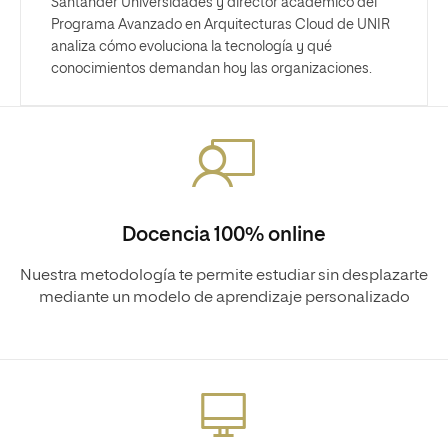
Santander Universidades y director académico del
Programa Avanzado en Arquitecturas Cloud de UNIR
analiza cómo evoluciona la tecnología y qué
conocimientos demandan hoy las organizaciones.
Docencia 100% online
Nuestra metodología te permite estudiar sin desplazarte
mediante un modelo de aprendizaje personalizado