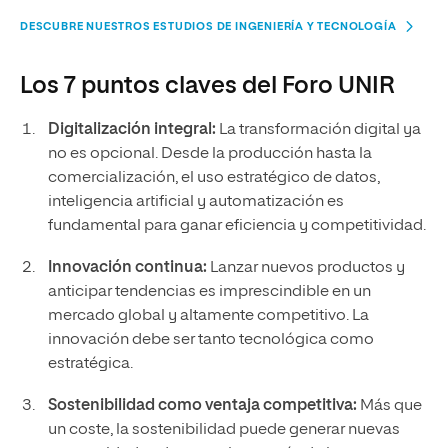
DESCUBRE NUESTROS ESTUDIOS DE INGENIERÍA Y TECNOLOGÍA
Los 7 puntos claves del Foro UNIR
Digitalización integral:
La transformación digital ya
no es opcional. Desde la producción hasta la
comercialización, el uso estratégico de datos,
inteligencia artificial y automatización es
fundamental para ganar eficiencia y competitividad.
Innovación continua:
Lanzar nuevos productos y
anticipar tendencias es imprescindible en un
mercado global y altamente competitivo. La
innovación debe ser tanto tecnológica como
estratégica.
Sostenibilidad como ventaja competitiva:
Más que
un coste, la sostenibilidad puede generar nuevas