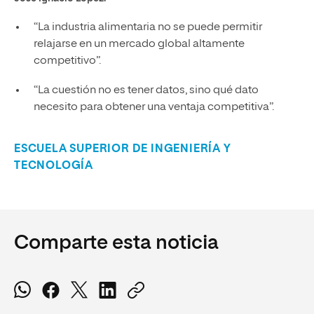
“La industria alimentaria no se puede permitir
relajarse en un mercado global altamente
competitivo”.
“La cuestión no es tener datos, sino qué dato
necesito para obtener una ventaja competitiva”.
ESCUELA SUPERIOR DE INGENIERÍA Y
TECNOLOGÍA
Comparte esta noticia