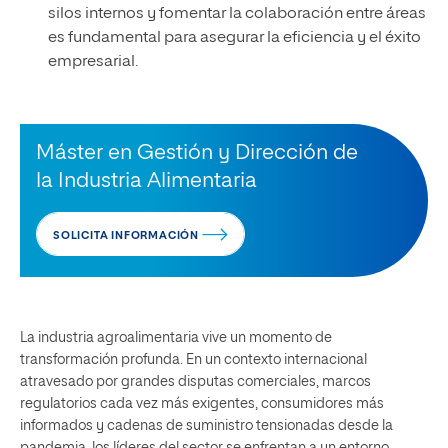
silos internos y fomentar la colaboración entre áreas
es fundamental para asegurar la eficiencia y el éxito
empresarial.
Máster en Gestión y Dirección de
la Industria Alimentaria
SOLICITA INFORMACIÓN
La industria agroalimentaria vive un momento de
transformación profunda. En un contexto internacional
atravesado por grandes disputas comerciales, marcos
regulatorios cada vez más exigentes, consumidores más
informados y cadenas de suministro tensionadas desde la
pandemia, los líderes del sector se enfrentan a un entorno