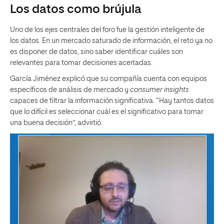
Los datos como brújula
Uno de los ejes centrales del foro fue la gestión inteligente de
los datos. En un mercado saturado de información, el reto ya no
es disponer de datos, sino saber identificar cuáles son
relevantes para tomar decisiones acertadas.
García Jiménez explicó que su compañía cuenta con equipos
específicos de análisis de mercado y
consumer insights
capaces de filtrar la información significativa. “Hay tantos datos
que lo difícil es seleccionar cuál es el significativo para tomar
una buena decisión”, advirtió.