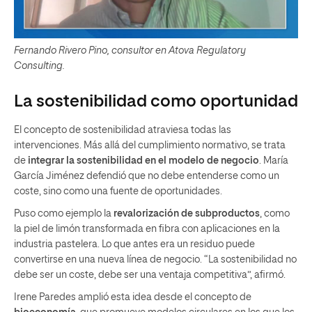
Fernando Rivero Pino, consultor en Atova Regulatory
Consulting.
La sostenibilidad como oportunidad
El concepto de sostenibilidad atraviesa todas las
intervenciones. Más allá del cumplimiento normativo, se trata
de
integrar la sostenibilidad en el modelo de negocio
. María
García Jiménez defendió que no debe entenderse como un
coste, sino como una fuente de oportunidades.
Puso como ejemplo la
revalorización de subproductos
, como
la piel de limón transformada en fibra con aplicaciones en la
industria pastelera. Lo que antes era un residuo puede
convertirse en una nueva línea de negocio. “La sostenibilidad no
debe ser un coste, debe ser una ventaja competitiva”, afirmó.
Irene Paredes amplió esta idea desde el concepto de