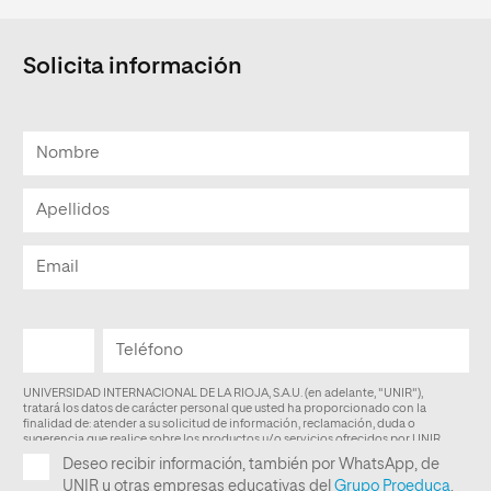
Solicita información