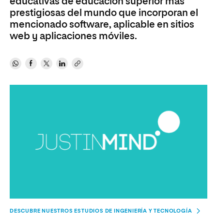
educativas de educación superior más
prestigiosas del mundo que incorporan el
mencionado software, aplicable en sitios
web y aplicaciones móviles.
DESCUBRE NUESTROS ESTUDIOS DE INGENIERÍA Y TECNOLOGÍA