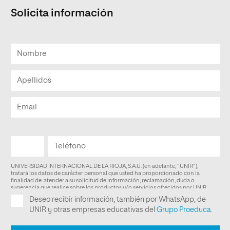
Solicita información