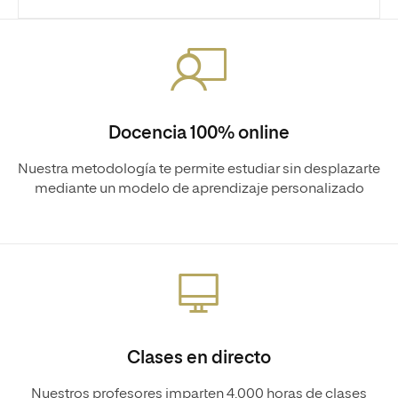
Docencia 100% online
Nuestra metodología te permite estudiar sin desplazarte
mediante un modelo de aprendizaje personalizado
Clases en directo
Nuestros profesores imparten 4.000 horas de clases