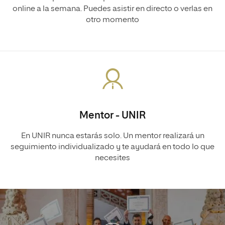
online a la semana. Puedes asistir en directo o verlas en
otro momento
Mentor - UNIR
En UNIR nunca estarás solo. Un mentor realizará un
seguimiento individualizado y te ayudará en todo lo que
necesites