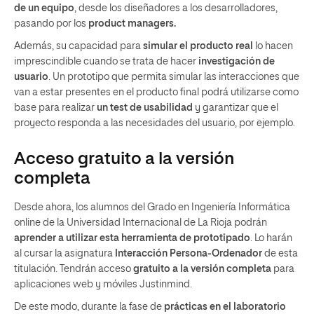
de un equipo
, desde los diseñadores a los desarrolladores,
pasando por los
product managers.
Además, su capacidad para
simular el producto real
lo hacen
imprescindible cuando se trata de hacer
investigación de
usuario
. Un prototipo que permita simular las interacciones que
van a estar presentes en el producto final podrá utilizarse como
base para realizar
un test de usabilidad
y garantizar que el
proyecto responda a las necesidades del usuario, por ejemplo.
Acceso gratuito a la versión
completa
Desde ahora, los alumnos del Grado en Ingeniería Informática
online de la Universidad Internacional de La Rioja podrán
aprender a utilizar esta herramienta de prototipado
. Lo harán
al cursar la asignatura
Interacción Persona-Ordenador
de esta
titulación. Tendrán acceso
gratuito a la versión completa
para
aplicaciones web y móviles Justinmind.
De este modo, durante la fase de
prácticas en el laboratorio