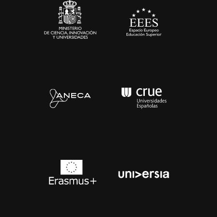
Contacto