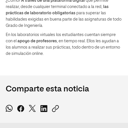
¿Cómo?
A través de una plataforma digital
que permite
realizar, desde cualquier terminal conectado a la red,
las
prácticas de laboratorio obligatorias
para superar las
habilidades exigidas en buena parte de las asignaturas de todo
Grado de Ingeniería.
En los laboratorios virtuales los estudiantes cuentan siempre
con el
apoyo de profesores
, en tiempo real. Ellos les ayudan a
los alumnos a realizar sus prácticas, todo dentro de un entorno
de simulación online.
Comparte esta noticia