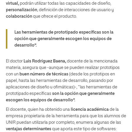
virtual,
podrán utilizar todas las capacidades de diseño,
personalización
, definición de interacciones de usuario y
colaboración
que ofrece el producto.
Las herramientas de prototipado específicas son la
opción que generalmente escogen los equipos de
desarrollo”.
El doctor
Luis Rodríguez Baena,
docente de la mencionada
materia, asegura que -aunque se pueden realizar prototipos
con un
buen número de técnicas
(desde los prototipos en
papel, hasta las herramientas de desarrollo, pasando por
aplicaciones de diseño u ofimáticas)-, “las herramientas de
prototipado específicas
son la opción que generalmente
escogen los equipos de desarrollo”.
El docente, quien ha obtenido una
licencia académica
de la
empresa propietaria de la herramienta para que los alumnos de
UNIR puedan utilizarla por completo, enumera algunas de las
ventajas determinantes
que aporta este tipo de softwares: