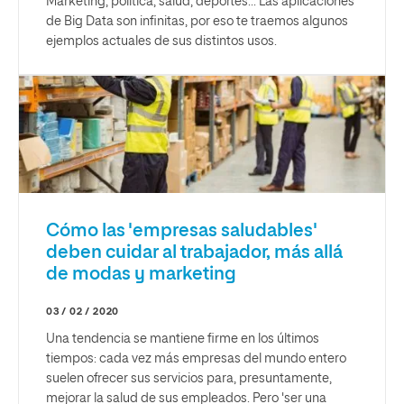
Marketing, política, salud, deportes... Las aplicaciones
de Big Data son infinitas, por eso te traemos algunos
ejemplos actuales de sus distintos usos.
Cómo las 'empresas saludables'
deben cuidar al trabajador, más allá
de modas y marketing
03 / 02 / 2020
Una tendencia se mantiene firme en los últimos
tiempos: cada vez más empresas del mundo entero
suelen ofrecer sus servicios para, presuntamente,
mejorar la salud de sus empleados. Pero 'ser una