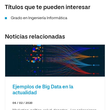
Títulos que te pueden interesar
Grado en Ingeniería Informática
Noticias relacionadas
Ejemplos de Big Data en la
actualidad
06 / 02 / 2020