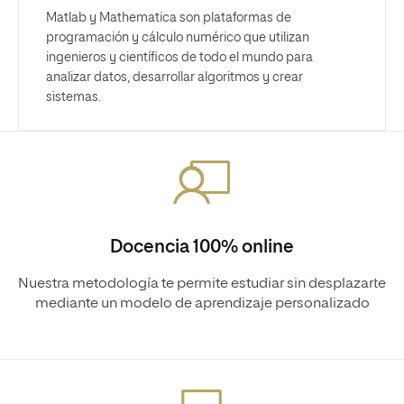
Matlab y Mathematica son plataformas de
programación y cálculo numérico que utilizan
ingenieros y científicos de todo el mundo para
analizar datos, desarrollar algoritmos y crear
sistemas.
Docencia 100% online
Nuestra metodología te permite estudiar sin desplazarte
mediante un modelo de aprendizaje personalizado