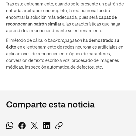
Tras este entrenamiento, cuando se le presente un patrón de
entrada arbitrario o incompleto, la red neuronal podrá
encontrar la solución más adecuada, pues será
capaz de
reconocer un patrón similar
a las características que haya
aprendido a reconocer durante su entrenamiento.
El método de cálculo
backpropagation
ha demostrado su
éxito
en el entrenamiento de redes neuronales artificiales en
aplicaciones de reconocimiento óptico de caracteres,
conversión de texto escrito a voz, procesado de imágenes
médicas, inspección automática de defectos, etc.
Comparte esta noticia