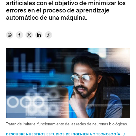
artificiales con el objetivo de minimizar los
errores en el proceso de aprendizaje
automático de una máquina.
Tratan de imitar el funcionamiento de las redes de neuronas biológicas.
DESCUBRE NUESTROS ESTUDIOS DE INGENIERÍA Y TECNOLOGÍA