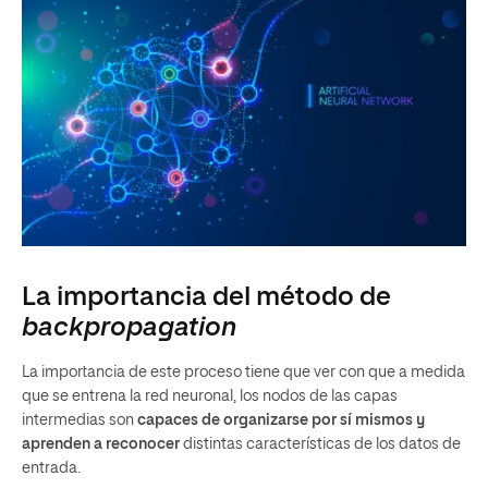
La importancia del método de
backpropagation
La importancia de este proceso tiene que ver con que a medida
que se entrena la red neuronal, los nodos de las capas
intermedias son
capaces de organizarse por sí mismos y
aprenden a reconocer
distintas características de los datos de
entrada.