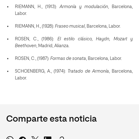
RIEMANN, H., (1913):
Armonía y modulación
, Barcelona,
Labor.
RIEMANN, H., (1928):
Fraseo musical
, Barcelona, Labor.
ROSEN, C., (1986):
El estilo clásico, Haydn, Mozart y
Beethoven
, Madrid, Alianza.
ROSEN, C., (1987):
Formas de sonata
, Barcelona, Labor.
SCHOENBERG, A., (1974):
Tratado de Armonía
, Barcelona,
Labor.
Comparte esta noticia