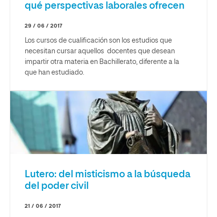
qué perspectivas laborales ofrecen
29 / 06 / 2017
Los cursos de cualificación son los estudios que
necesitan cursar aquellos docentes que desean
impartir otra materia en Bachillerato, diferente a la
que han estudiado.
Lutero: del misticismo a la búsqueda
del poder civil
21 / 06 / 2017