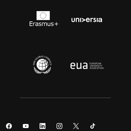
Síguenos
Síguenos
Síguenos
Síguenos
Síguenos
Síguenos