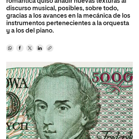
romántica quiso añadir nuevas texturas al
discurso musical, posibles, sobre todo,
gracias a los avances en la mecánica de los
instrumentos pertenecientes a la orquesta
y a los del piano.