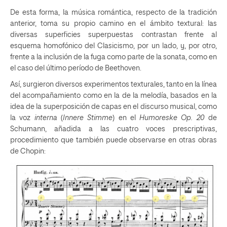
De esta forma, la música romántica, respecto de la tradición
anterior, toma su propio camino en el ámbito textural: las
diversas superficies superpuestas contrastan frente al
esquema homofónico del Clasicismo, por un lado, y, por otro,
frente a la inclusión de la fuga como parte de la sonata, como en
el caso del último período de Beethoven.
Así, surgieron diversos experimentos texturales, tanto en la línea
del acompañamiento como en la de la melodía, basados en la
idea de la superposición de capas en el discurso musical, como
la voz
interna
(
Innere Stimme
) en el
Humoreske Op. 20
de
Schumann, añadida a las cuatro voces prescriptivas,
procedimiento que también puede observarse en otras obras
de Chopin: