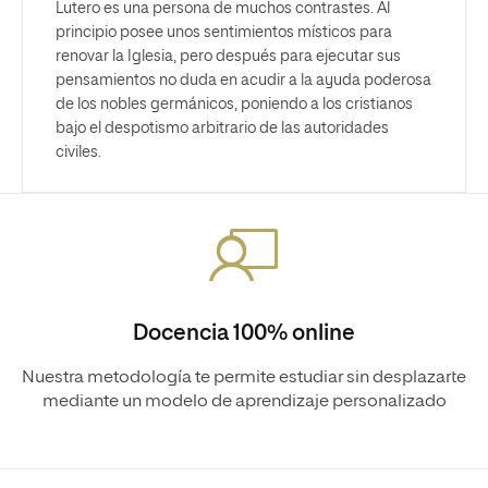
Lutero es una persona de muchos contrastes. Al
principio posee unos sentimientos místicos para
renovar la Iglesia, pero después para ejecutar sus
pensamientos no duda en acudir a la ayuda poderosa
de los nobles germánicos, poniendo a los cristianos
bajo el despotismo arbitrario de las autoridades
civiles.
Docencia 100% online
Nuestra metodología te permite estudiar sin desplazarte
mediante un modelo de aprendizaje personalizado