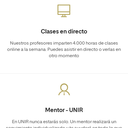
Clases en directo
Nuestros profesores imparten 4.000 horas de clases
online a la semana. Puedes asistir en directo o verlas en
otro momento
Mentor - UNIR
En UNIR nunca estarás solo. Un mentor realizará un