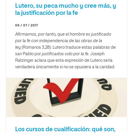
Lutero, su peca mucho y cree más, y
la justificación por la fe
06 / 07 / 2017
Afirmamos, por tanto, que el hombre es justificado
por la fe con independencia de las obras de la
ley
(Romanos 3,28). Lutero traduce estas palabras de
san Pablo por
justificados solo por la fe
. Joseph
Ratzinger aclara que esta expresión de Lutero sería
verdadera únicamente si no se opusiera a la caridad.
Los cursos de cualificación: qué son,