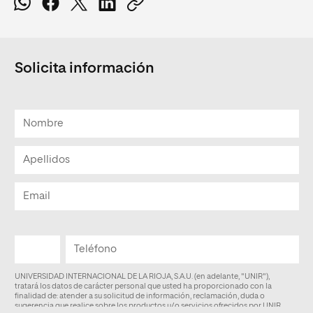
Solicita información