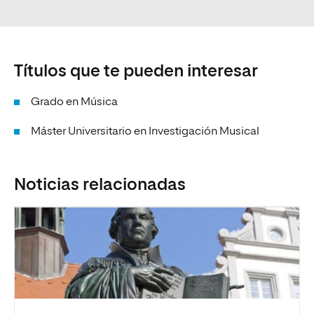
Títulos que te pueden interesar
Grado en Música
Máster Universitario en Investigación Musical
Noticias relacionadas