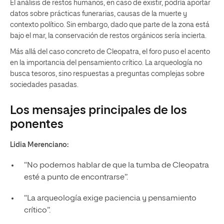
El análisis de restos humanos, en caso de existir, podría aportar
datos sobre prácticas funerarias, causas de la muerte y
contexto político. Sin embargo, dado que parte de la zona está
bajo el mar, la conservación de restos orgánicos sería incierta.
Más allá del caso concreto de Cleopatra, el foro puso el acento
en la importancia del pensamiento crítico. La arqueología no
busca tesoros, sino respuestas a preguntas complejas sobre
sociedades pasadas.
Los mensajes principales de los
ponentes
Lidia Merenciano:
“No podemos hablar de que la tumba de Cleopatra
esté a punto de encontrarse”.
“La arqueología exige paciencia y pensamiento
crítico”.