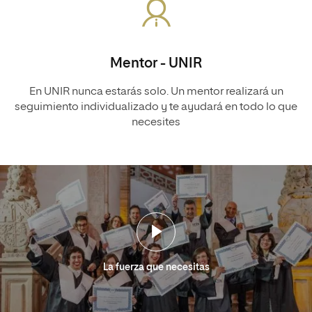
Mentor - UNIR
En UNIR nunca estarás solo. Un mentor realizará un
seguimiento individualizado y te ayudará en todo lo que
necesites
La fuerza que necesitas