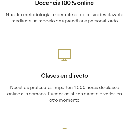
Docencia 100% online
Nuestra metodología te permite estudiar sin desplazarte
mediante un modelo de aprendizaje personalizado
Clases en directo
Nuestros profesores imparten 4.000 horas de clases
online a la semana. Puedes asistir en directo o verlas en
otro momento