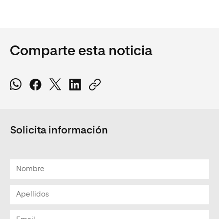
Comparte esta noticia
Solicita información