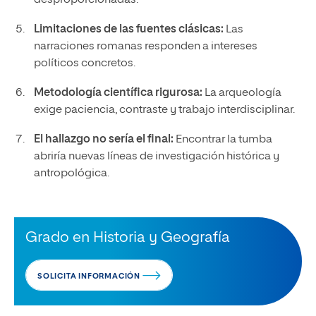
Limitaciones de las fuentes clásicas:
Las
narraciones romanas responden a intereses
políticos concretos.
Metodología científica rigurosa:
La arqueología
exige paciencia, contraste y trabajo interdisciplinar.
El hallazgo no sería el final:
Encontrar la tumba
abriría nuevas líneas de investigación histórica y
antropológica.
Grado en Historia y Geografía
SOLICITA INFORMACIÓN