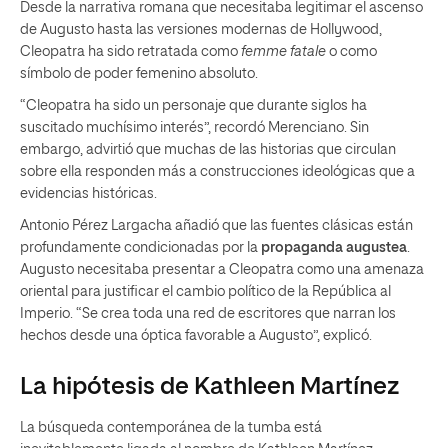
Desde la narrativa romana que necesitaba legitimar el ascenso
de Augusto hasta las versiones modernas de Hollywood,
Cleopatra ha sido retratada como
femme fatale
o como
símbolo de poder femenino absoluto.
“Cleopatra ha sido un personaje que durante siglos ha
suscitado muchísimo interés”, recordó Merenciano. Sin
embargo, advirtió que muchas de las historias que circulan
sobre ella responden más a construcciones ideológicas que a
evidencias históricas.
Antonio Pérez Largacha añadió que las fuentes clásicas están
profundamente condicionadas por la
propaganda augustea
.
Augusto necesitaba presentar a Cleopatra como una amenaza
oriental para justificar el cambio político de la República al
Imperio. “Se crea toda una red de escritores que narran los
hechos desde una óptica favorable a Augusto”, explicó.
La hipótesis de Kathleen Martínez
La búsqueda contemporánea de la tumba está