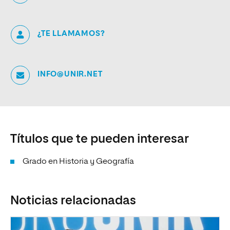
¿TE LLAMAMOS?
INFO@UNIR.NET
Títulos que te pueden interesar
Grado en Historia y Geografía
Noticias relacionadas