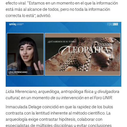
efecto viral. “Estamos en un momento en el que la información
está más al alcance de todos, pero no toda la información
correcta lo está”, advirtió.
Lidia Merenciano, arqueóloga, antropóloga física y divulgadora
cultural, en un momento de su intervención en el Foro UNIR.
Inmaculada Delage coincidió en que la rapidez de los bulos
contrasta con la lentitud inherente al método científico. La
arqueología exige contrastar hipótesis, colaborar con
especialistas de múltiples disciplinas y evitar conclusiones