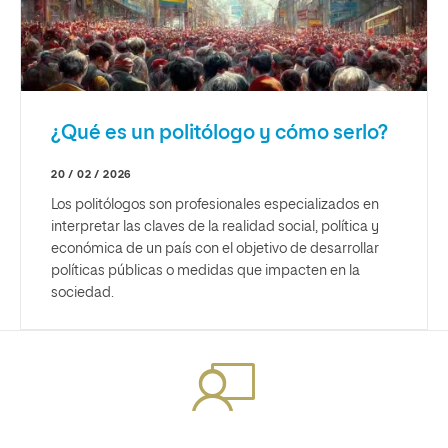
¿Qué es un politólogo y cómo serlo?
20 / 02 / 2026
Los politólogos son profesionales especializados en
interpretar las claves de la realidad social, política y
económica de un país con el objetivo de desarrollar
políticas públicas o medidas que impacten en la
sociedad.