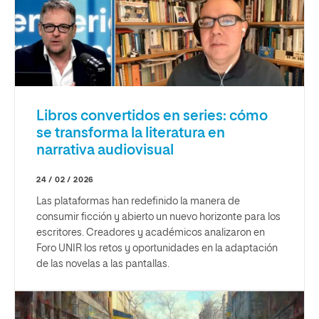
Libros convertidos en series: cómo
se transforma la literatura en
narrativa audiovisual
24 / 02 / 2026
Las plataformas han redefinido la manera de
consumir ficción y abierto un nuevo horizonte para los
escritores. Creadores y académicos analizaron en
Foro UNIR los retos y oportunidades en la adaptación
de las novelas a las pantallas.