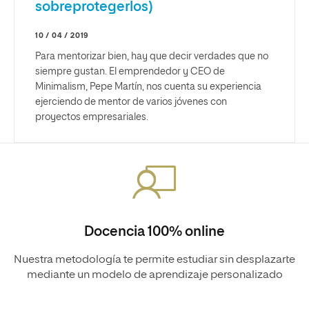
sobreprotegerlos)
10 / 04 / 2019
Para mentorizar bien, hay que decir verdades que no
siempre gustan. El emprendedor y CEO de
Minimalism, Pepe Martín, nos cuenta su experiencia
ejerciendo de mentor de varios jóvenes con
proyectos empresariales.
Docencia 100% online
Nuestra metodología te permite estudiar sin desplazarte
mediante un modelo de aprendizaje personalizado