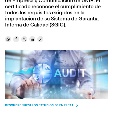
de Empresa y Comunicación de UNIR. El
certificado reconoce el cumplimiento de
todos los requisitos exigidos en la
implantación de su Sistema de Garantía
Interna de Calidad (SGIC).
DESCUBRE NUESTROS ESTUDIOS DE EMPRESA