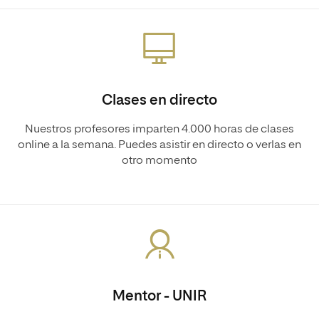
Clases en directo
Nuestros profesores imparten 4.000 horas de clases
online a la semana. Puedes asistir en directo o verlas en
otro momento
Mentor - UNIR