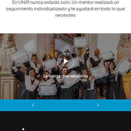
En UNIR nunca estarás solo. Un mentor realizará un
seguimiento individualizado y te ayudará en todo lo que
necesites
La fuerza que necesitas
Anterior
Siguiente