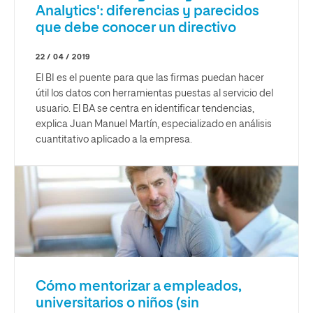
Analytics': diferencias y parecidos
que debe conocer un directivo
22 / 04 / 2019
El BI es el puente para que las firmas puedan hacer
útil los datos con herramientas puestas al servicio del
usuario. El BA se centra en identificar tendencias,
explica Juan Manuel Martín, especializado en análisis
cuantitativo aplicado a la empresa.
Cómo mentorizar a empleados,
universitarios o niños (sin