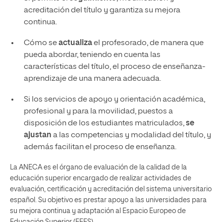
acreditación del título y garantiza su mejora
continua.
Cómo se
actualiza
el profesorado, de manera que
pueda abordar, teniendo en cuenta las
características del título, el proceso de enseñanza-
aprendizaje de una manera adecuada.
Si los servicios de apoyo y orientación académica,
profesional y para la movilidad, puestos a
disposición de los estudiantes matriculados,
se
ajustan
a las competencias y modalidad del título, y
además facilitan el proceso de enseñanza.
La ANECA es el órgano de evaluación de la calidad de la
educación superior encargado de realizar actividades de
evaluación, certificación y acreditación del sistema universitario
español. Su objetivo es prestar apoyo a las universidades para
su mejora continua y adaptación al Espacio Europeo de
Educación Superior (EEES).