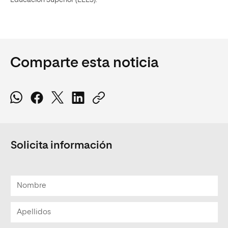
Comparte esta noticia
Solicita información