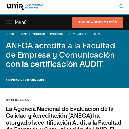
Menú
SOLICITA INFORMACIÓN
Inicio
Revista - Noticias
Empresa
ANECA acredita a la Facultad de Empresa y Comunicación con la certificación AUDIT
ANECA acredita a la Facultad
de Empresa y Comunicación
con la certificación AUDIT
EMPRESA | 06/05/2019
UNIR REVISTA
La Agencia Nacional de Evaluación de la
Calidad y Acreditación (ANECA) ha
otorgado la certificación Audit a la Facultad