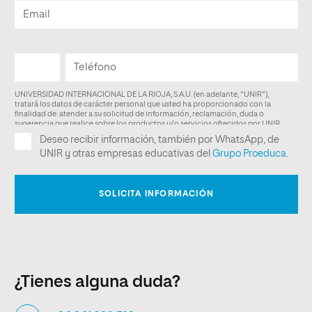
¿Tienes alguna duda?