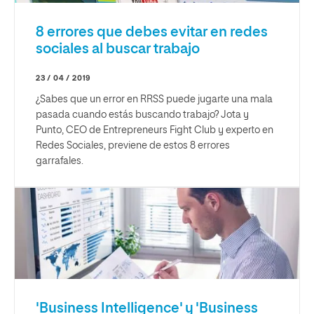
8 errores que debes evitar en redes
sociales al buscar trabajo
23 / 04 / 2019
¿Sabes que un error en RRSS puede jugarte una mala
pasada cuando estás buscando trabajo? Jota y
Punto, CEO de Entrepreneurs Fight Club y experto en
Redes Sociales, previene de estos 8 errores
garrafales.
'Business Intelligence' y 'Business