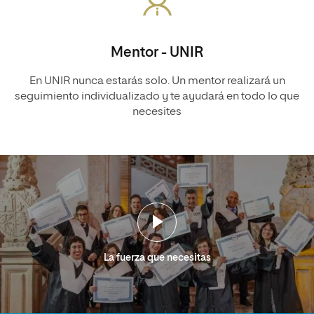
Mentor - UNIR
En UNIR nunca estarás solo. Un mentor realizará un
seguimiento individualizado y te ayudará en todo lo que
necesites
La fuerza que necesitas