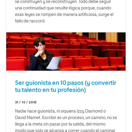
se construyen y se reconstruyen. Todo debe seguir
una continuidad que resulte lógica porque, cuando
esas leyes se rompen de manera artificiosa, surge el
fallo de raccord.
Ser guionista en 10 pasos (y convertir
tu talento en tu profesión)
31 / 10 / 2018
Nadie nace guionista, ni siquiera Izzy Diamond o
David Mamet. Escribir es un proceso, un camino; no se
llega a la meta sin pasar por la salida, del mismo
modo que solo se alcanza a correr cuando el caminar