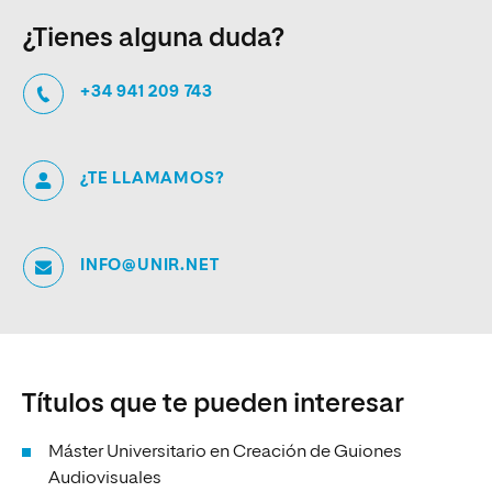
¿Tienes alguna duda?
+34 941 209 743
¿TE LLAMAMOS?
INFO@UNIR.NET
Títulos que te pueden interesar
Máster Universitario en Creación de Guiones
Audiovisuales