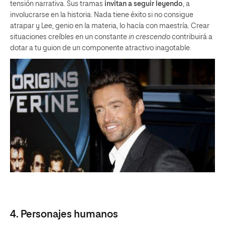
tensión narrativa. Sus tramas
invitan a seguir leyendo
, a
involucrarse en la historia. Nada tiene éxito si no consigue
atrapar y Lee, genio en la materia, lo hacía con maestría. Crear
situaciones creíbles en un constante
in crescendo
contribuirá a
dotar a tu guion de un componente atractivo inagotable.
4. Personajes humanos