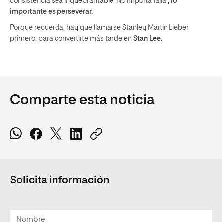
consistencia sea inquebrantable. No importa fallar,
lo
importante es perseverar.
Porque recuerda, hay que llamarse Stanley Martin Lieber
primero, para convertirte más tarde en
Stan Lee.
Comparte esta noticia
Solicita información