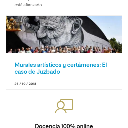
está afianzado.
Murales artísticos y certámenes: El
caso de Juzbado
26 / 10 / 2018
Docencia 100% online