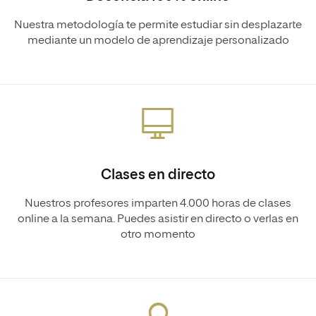
Nuestra metodología te permite estudiar sin desplazarte
mediante un modelo de aprendizaje personalizado
Clases en directo
Nuestros profesores imparten 4.000 horas de clases
online a la semana. Puedes asistir en directo o verlas en
otro momento