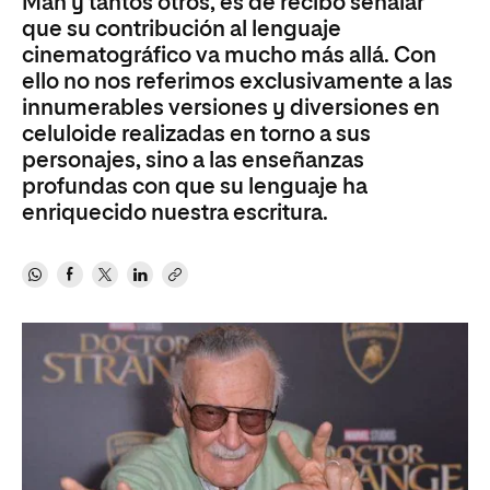
Man y tantos otros, es de recibo señalar
que su contribución al lenguaje
cinematográfico va mucho más allá. Con
ello no nos referimos exclusivamente a las
innumerables versiones y diversiones en
celuloide realizadas en torno a sus
personajes, sino a las enseñanzas
profundas con que su lenguaje ha
enriquecido nuestra escritura.