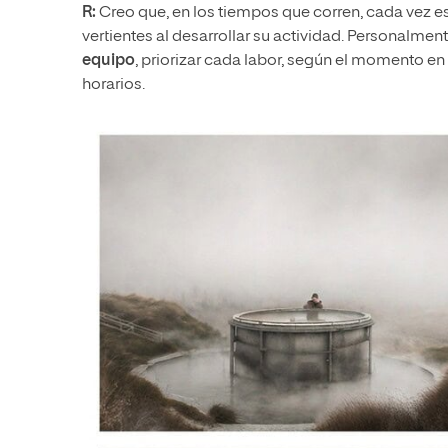
R:
Creo que, en los tiempos que corren, cada vez es
vertientes al desarrollar su actividad. Personalment
equipo
, priorizar cada labor, según el momento en 
horarios.