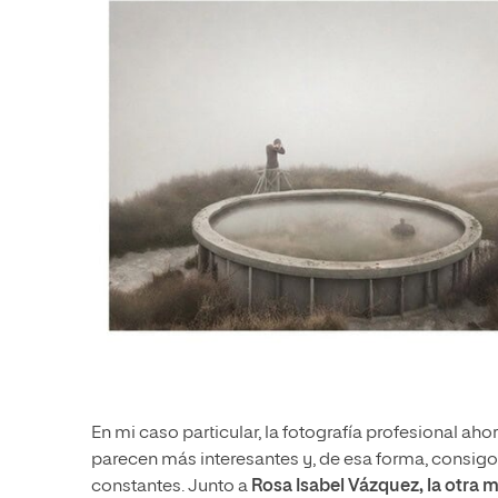
En mi caso particular, la fotografía profesional ah
parecen más interesantes y, de esa forma, consigo d
constantes. Junto a
Rosa Isabel Vázquez, la otra 