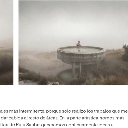
ora es más intermitente, porque solo realizo los trabajos que me
ar cabida al resto de áreas. En la parte artística, somos más
mitad de Rojo Sache
, generamos continuamente ideas y