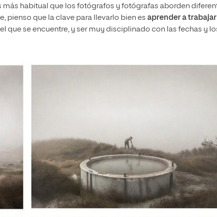
 más habitual que los fotógrafos y fotógrafas aborden diferen
e, pienso que la clave para llevarlo bien es
aprender a trabajar
el que se encuentre, y ser muy disciplinado con las fechas y lo