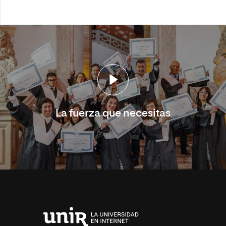
La fuerza que necesitas