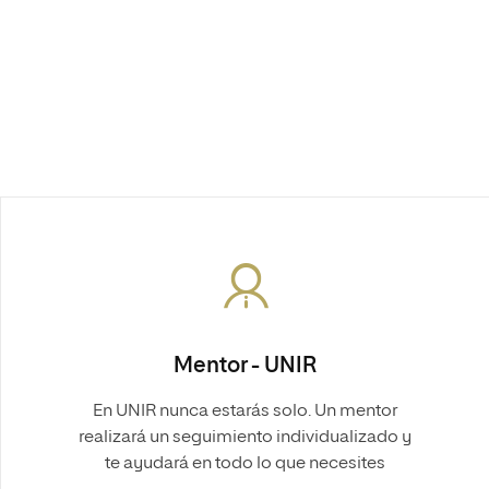
Mentor - UNIR
En UNIR nunca estarás solo. Un mentor
realizará un seguimiento individualizado y
te ayudará en todo lo que necesites