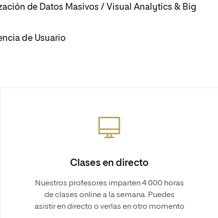
ización de Datos Masivos / Visual Analytics & Big
encia de Usuario
Clases en directo
Nuestros profesores imparten 4.000 horas
de clases online a la semana. Puedes
asistir en directo o verlas en otro momento