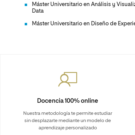
Máster Universitario en Análisis y Visual
Data
Máster Universitario en Diseño de Experi
Docencia 100% online
Nuestra metodología te permite estudiar
sin desplazarte mediante un modelo de
aprendizaje personalizado