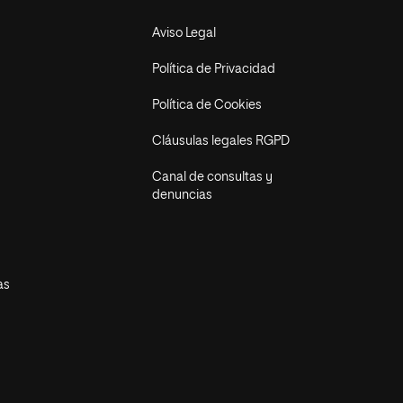
Aviso Legal
Política de Privacidad
Política de Cookies
Cláusulas legales RGPD
Canal de consultas y
denuncias
as