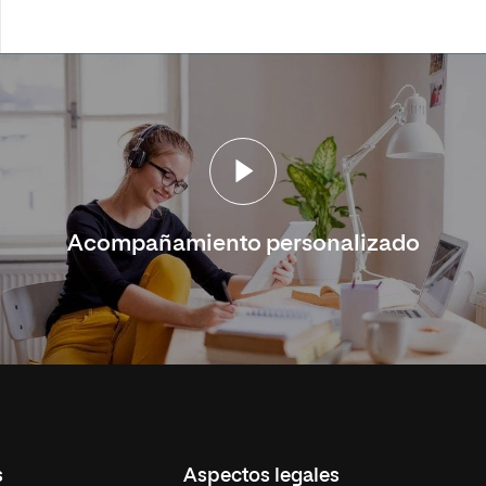
Acompañamiento personalizado
s
Aspectos legales