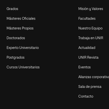
Grados
Misión y Valores
Másteres Oficiales
Facultades
Másteres Propios
Nuestro Equipo
Doctorados
Trabaja en UNIR
Experto Universitario
Actualidad
Postgrados
UNIR Revista
Cursos Universitarios
Eventos
Alianzas corporativ
Sala de prensa
Contacto