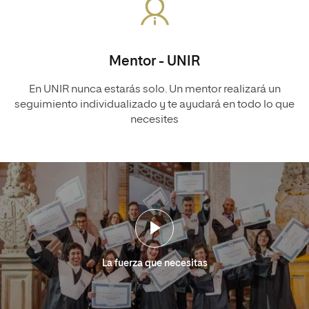
Mentor - UNIR
En UNIR nunca estarás solo. Un mentor realizará un
seguimiento individualizado y te ayudará en todo lo que
necesites
La fuerza que necesitas