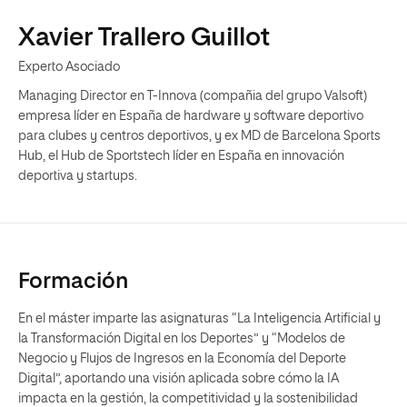
Xavier Trallero Guillot
Experto Asociado
Managing Director en T-Innova (compañia del grupo Valsoft)
empresa líder en España de hardware y software deportivo
para clubes y centros deportivos, y ex MD de Barcelona Sports
Hub, el Hub de Sportstech líder en España en innovación
deportiva y startups.
Formación
En el máster imparte las asignaturas “La Inteligencia Artificial y
la Transformación Digital en los Deportes” y “Modelos de
Negocio y Flujos de Ingresos en la Economía del Deporte
Digital”, aportando una visión aplicada sobre cómo la IA
impacta en la gestión, la competitividad y la sostenibilidad