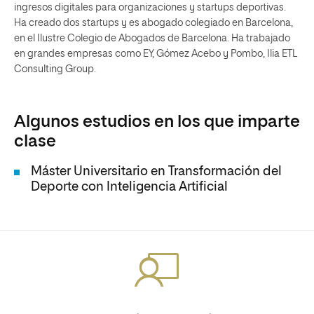
ingresos digitales para organizaciones y startups deportivas.
Ha creado dos startups y es abogado colegiado en Barcelona,
en el Ilustre Colegio de Abogados de Barcelona. Ha trabajado
en grandes empresas como EY, Gómez Acebo y Pombo, Ilia ETL
Consulting Group.
Algunos estudios en los que imparte
clase
Máster Universitario en Transformación del
Deporte con Inteligencia Artificial