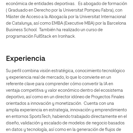
económica de entidades deportivas. Es abogado de formación
( Graduado en Derecho por la Universitat Pompeu Fabra), con
Máster de Acceso a la Abogacía por la Universitat Internacional
de Catalunya, así como EMBA (Executive MBA) por la Barcelona
Business School. También ha realizado un curso de
programación FullStack en Ironhack.
Experiencia
Su perfil combina visión estratégica, conocimiento tecnológico
y experiencia real de mercado, lo que lo convierte en un
referente clave para comprender cómo convertir la IA en
ventaja competitiva y valor económico dentro del ecosistema
deportivo, así como en un director idóneo de Proyectos Finales
orientados a innovación y monetización. Cuenta con una
amplia experiencia en estrategia, innovación y emprendimiento
en entornos SportsTech, habiendo trabajado directamente en el
diseño, validación y escalado de modelos de negocio basados
en datos y tecnología, así como en la generación de flujos de