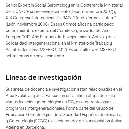
Senior Expert in Social Gerontology en la Conferencia Ministerial
de la UNECE sobre envejecimiento (León, noviembre 2007) y
XIX Congreso Internacional EURAG: “Dando forma al futuro”
(León, noviembre 2008). En sus últimos años ha participado
como miembro experto del Comité Organizador del Año
Europeo 2012-Año Europeo del Envejecimiento Activo y de la
Solidaridad Intergeneracional en el Ministerio de Trabajo y
Asuntos Sociales-IMSERSO, 2012). Es consultor del IMSERSO
sobre temas de envejecimiento.
Líneas de investigación
Sus líneas de docencia e investigación están relacionadas en el
Área Evolutiva y de la Educación en la última etapa del ciclo
vital, educación gerontológica en TIC, psicogerontología y
programas intergeneracionales. Forma parte del Grupo de
Educación Gerontológica de la Sociedad Española de Geriatría
y Gerontología (SEGG) y es cofundador de la Association Active
Ageing en Barcelona.