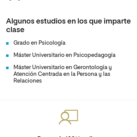
Algunos estudios en los que imparte
clase
Grado en Psicología
Máster Universitario en Psicopedagogía
Máster Universitario en Gerontología y
Atención Centrada en la Persona y las
Relaciones