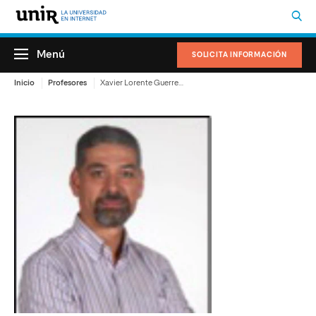
Menú
SOLICITA INFORMACIÓN
Inicio
Profesores
Xavier Lorente Guerrero