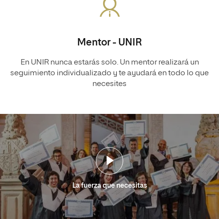
Mentor - UNIR
En UNIR nunca estarás solo. Un mentor realizará un
seguimiento individualizado y te ayudará en todo lo que
necesites
La fuerza que necesitas