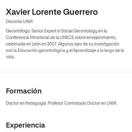
Xavier Lorente Guerrero
Docente UNIR
Gerontólogo. Senior Expert in Social Gerontology en la
Conferencia Ministerial de la UNECE sobre envejecimiento,
celebrada en León en 2007. Algunos ejes de su investigación
son la Educación gerontológica y el Aprendizaje a lo largo de la
vida.
Formación
Doctor en Pedagogía. Profesor Contratado Doctor en UNIR.
Experiencia