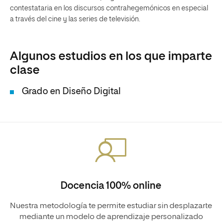
contestataria en los discursos contrahegemónicos en especial
a través del cine y las series de televisión.
Algunos estudios en los que imparte
clase
Grado en Diseño Digital
Docencia 100% online
Nuestra metodología te permite estudiar sin desplazarte
mediante un modelo de aprendizaje personalizado