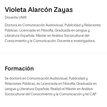
Violeta Alarcón Zayas
Docente UNIR
Doctora en Comunicación Audiovisual, Publicidad y Relaciones
Públicas. Licenciada en Filosofía, Graduada en Lengua y
Literatura Española. Máster en Análisis Sociocultural del
Conocimiento y la Comunicación. Docente e investigadora.
Formación
Se doctoró en Comunicación Audiovisual, Publicidad y
Relaciones Públicas, es Licenciada en Filosofía, Graduada en
Lengua y Literatura Española. Realizó el Máster en Análisis
Sociocultural del Conocimiento y la Comunicación y tel CAP.