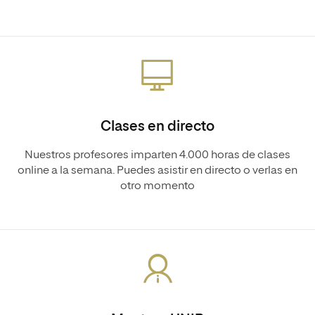
Clases en directo
Nuestros profesores imparten 4.000 horas de clases
online a la semana. Puedes asistir en directo o verlas en
otro momento