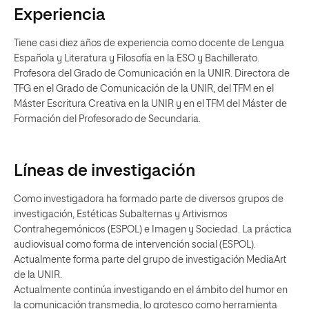
Experiencia
Tiene casi diez años de experiencia como docente de Lengua
Española y Literatura y Filosofía en la ESO y Bachillerato.
Profesora del Grado de Comunicación en la UNIR. Directora de
TFG en el Grado de Comunicación de la UNIR, del TFM en el
Máster Escritura Creativa en la UNIR y en el TFM del Máster de
Formación del Profesorado de Secundaria.
Líneas de investigación
Como investigadora ha formado parte de diversos grupos de
investigación, Estéticas Subalternas y Artivismos
Contrahegemónicos (ESPOL) e Imagen y Sociedad. La práctica
audiovisual como forma de intervención social (ESPOL).
Actualmente forma parte del grupo de investigación MediaArt
de la UNIR.
Actualmente continúa investigando en el ámbito del humor en
la comunicación transmedia, lo grotesco como herramienta