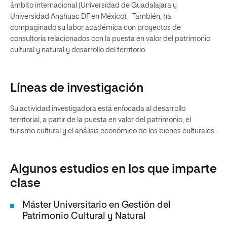
ámbito internacional (Universidad de Guadalajara y
Universidad Anahuac DF en México). También, ha
compaginado su labor académica con proyectos de
consultoría relacionados con la puesta en valor del patrimonio
cultural y natural y desarrollo del territorio.
Líneas de investigación
Su actividad investigadora está enfocada al desarrollo
territorial, a partir de la puesta en valor del patrimonio, el
turismo cultural y el análisis económico de los bienes culturales.
Algunos estudios en los que imparte
clase
Máster Universitario en Gestión del
Patrimonio Cultural y Natural