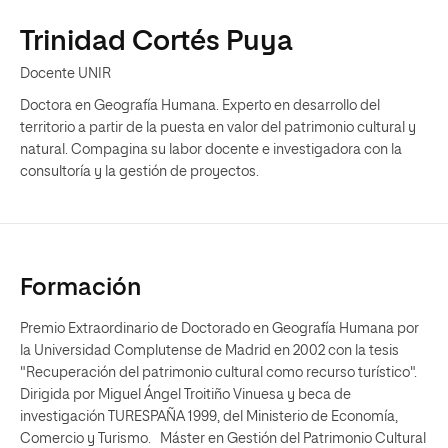
Trinidad Cortés Puya
Docente UNIR
Doctora en Geografía Humana. Experto en desarrollo del
territorio a partir de la puesta en valor del patrimonio cultural y
natural. Compagina su labor docente e investigadora con la
consultoría y la gestión de proyectos.
Formación
Premio Extraordinario de Doctorado en Geografía Humana por
la Universidad Complutense de Madrid en 2002 con la tesis
"Recuperación del patrimonio cultural como recurso turístico".
Dirigida por Miguel Ángel Troitiño Vinuesa y beca de
investigación TURESPAÑA 1999, del Ministerio de Economía,
Comercio y Turismo. Máster en Gestión del Patrimonio Cultural