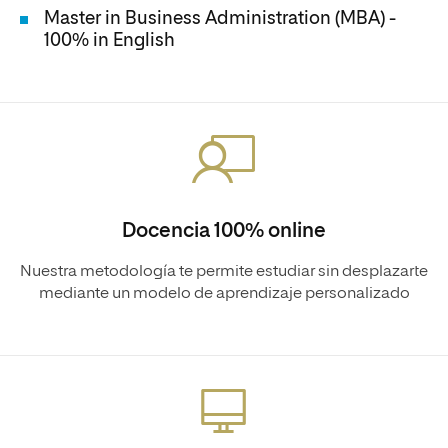
Master in Business Administration (MBA) -
100% in English
Docencia 100% online
Nuestra metodología te permite estudiar sin desplazarte
mediante un modelo de aprendizaje personalizado