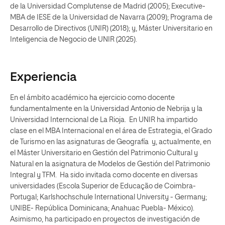
de la Universidad Complutense de Madrid (2005); Executive-
MBA de IESE de la Universidad de Navarra (2009); Programa de
Desarrollo de Directivos (UNIR) (2018); y, Máster Universitario en
Inteligencia de Negocio de UNIR (2025).
Experiencia
En el ámbito académico ha ejercicio como docente
fundamentalmente en la Universidad Antonio de Nebrija y la
Universidad Interncional de La Rioja. En UNIR ha impartido
clase en el MBA Internacional en el área de Estrategia, el Grado
de Turismo en las asignaturas de Geografía y, actualmente, en
el Máster Universitario en Gestión del Patrimonio Cultural y
Natural en la asignatura de Modelos de Gestión del Patrimonio
Integral y TFM. Ha sido invitada como docente en diversas
universidades (Escola Superior de Educação de Coimbra-
Portugal; Karlshochschule International University - Germany;
UNIBE- República Dominicana; Anahuac Puebla- México).
Asimismo, ha participado en proyectos de investigación de