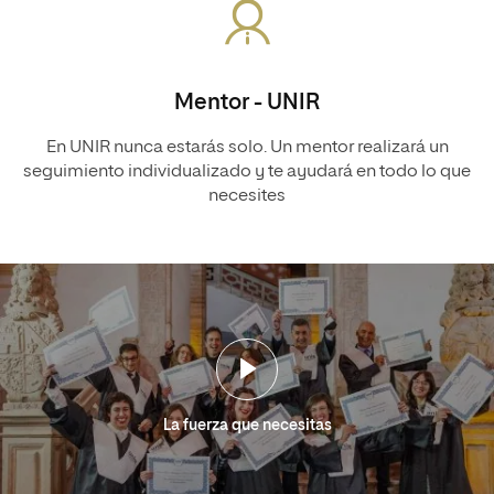
Mentor - UNIR
En UNIR nunca estarás solo. Un mentor realizará un
seguimiento individualizado y te ayudará en todo lo que
necesites
La fuerza que necesitas