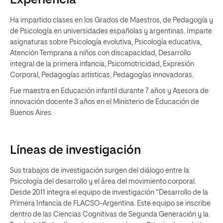
Experiencia
Ha impartido clases en los Grados de Maestros, de Pedagogía y
de Psicología en universidades españolas y argentinas. Imparte
asignaturas sobre Psicología evolutiva, Psicología educativa,
Atención Temprana a niños con discapacidad, Desarrollo
integral de la primera infancia, Psicomotricidad, Expresión
Corporal, Pedagogías artísticas, Pedagogías innovadoras.
Fue maestra en Educación infantil durante 7 años y Asesora de
innovación docente 3 años en el Ministerio de Educación de
Buenos Aires.
Líneas de investigación
Sus trabajos de investigación surgen del diálogo entre la
Psicología del desarrollo y el área del movimiento corporal.
Desde 2011 integra el equipo de investigación "Desarrollo de la
Primera Infancia de FLACSO-Argentina. Este equipo se inscribe
dentro de las Ciencias Cognitivas de Segunda Generación y la