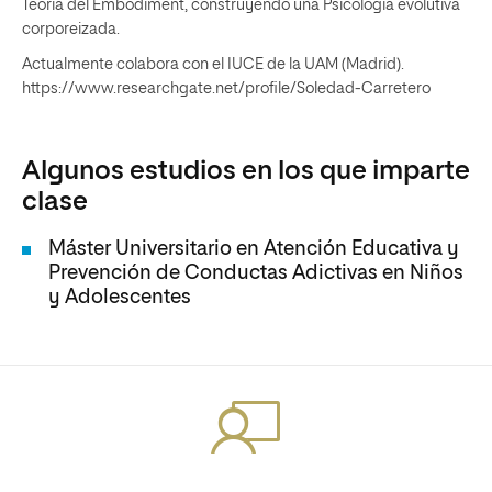
Teoría del Embodiment, construyendo una Psicología evolutiva
corporeizada.
Actualmente colabora con el IUCE de la UAM (Madrid).
https://www.researchgate.net/profile/Soledad-Carretero
Algunos estudios en los que imparte
clase
Máster Universitario en Atención Educativa y
Prevención de Conductas Adictivas en Niños
y Adolescentes