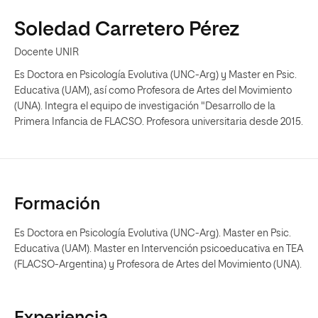
Soledad Carretero Pérez
Docente UNIR
Es Doctora en Psicología Evolutiva (UNC-Arg) y Master en Psic.
Educativa (UAM), así como Profesora de Artes del Movimiento
(UNA). Integra el equipo de investigación "Desarrollo de la
Primera Infancia de FLACSO. Profesora universitaria desde 2015.
Formación
Es Doctora en Psicología Evolutiva (UNC-Arg). Master en Psic.
Educativa (UAM). Master en Intervención psicoeducativa en TEA
(FLACSO-Argentina) y Profesora de Artes del Movimiento (UNA).