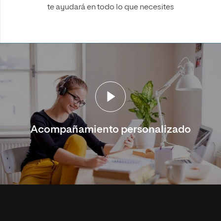
te ayudará en todo lo que necesites
Acompañamiento personalizado