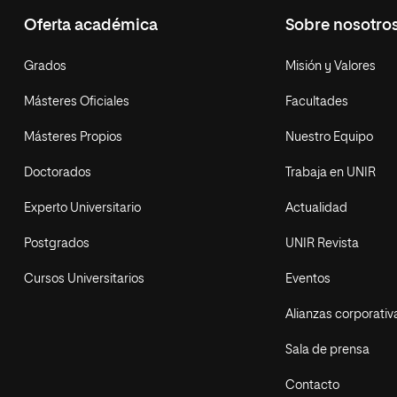
Oferta académica
Sobre nosotro
Grados
Misión y Valores
Másteres Oficiales
Facultades
Másteres Propios
Nuestro Equipo
Doctorados
Trabaja en UNIR
Experto Universitario
Actualidad
Postgrados
UNIR Revista
Cursos Universitarios
Eventos
Alianzas corporativ
Sala de prensa
Contacto