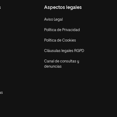
s
Aspectos legales
Aviso Legal
Política de Privacidad
Política de Cookies
Cláusulas legales RGPD
Canal de consultas y
denuncias
as