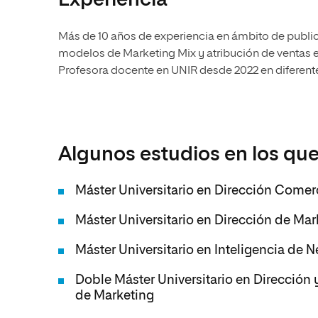
Experiencia
Más de 10 años de experiencia en ámbito de public
modelos de Marketing Mix y atribución de ventas e
Profesora docente en UNIR desde 2022 en diferente
Algunos estudios en los que
Máster Universitario en Dirección Comerc
Máster Universitario en Dirección de Mar
Máster Universitario en Inteligencia de 
Doble Máster Universitario en Dirección
de Marketing