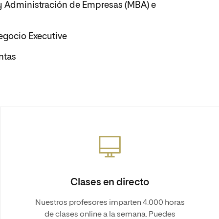
 y Administración de Empresas (MBA) e
Negocio Executive
ntas
Clases en directo
Nuestros profesores imparten 4.000 horas
de clases online a la semana. Puedes