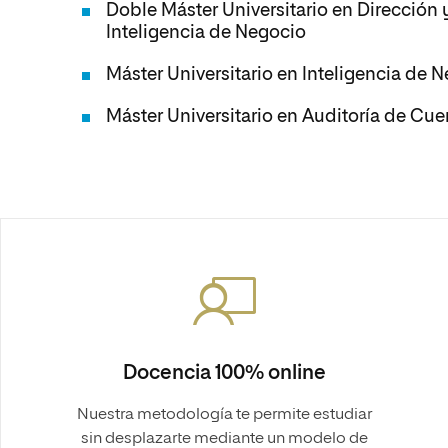
Doble Máster Universitario en Dirección
Inteligencia de Negocio
Máster Universitario en Inteligencia de 
Máster Universitario en Auditoría de Cue
Docencia 100% online
Nuestra metodología te permite estudiar
sin desplazarte mediante un modelo de