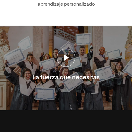
aprendizaje personalizado
La fuerza que necesitas