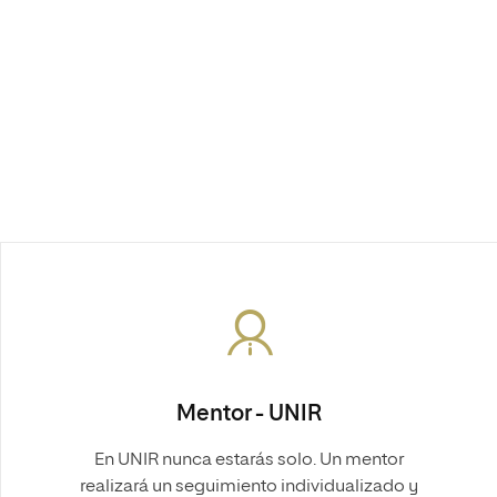
Mentor - UNIR
En UNIR nunca estarás solo. Un mentor
realizará un seguimiento individualizado y