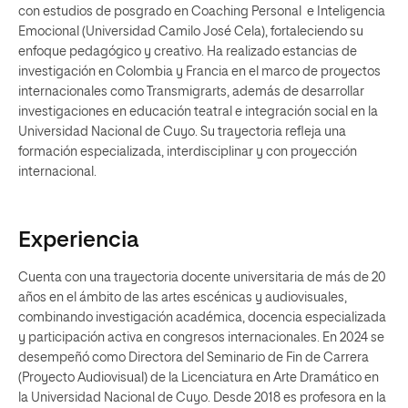
con estudios de posgrado en Coaching Personal e Inteligencia
Emocional (Universidad Camilo José Cela), fortaleciendo su
enfoque pedagógico y creativo. Ha realizado estancias de
investigación en Colombia y Francia en el marco de proyectos
internacionales como Transmigrarts, además de desarrollar
investigaciones en educación teatral e integración social en la
Universidad Nacional de Cuyo. Su trayectoria refleja una
formación especializada, interdisciplinar y con proyección
internacional.
Experiencia
Cuenta con una trayectoria docente universitaria de más de 20
años en el ámbito de las artes escénicas y audiovisuales,
combinando investigación académica, docencia especializada
y participación activa en congresos internacionales. En 2024 se
desempeñó como Directora del Seminario de Fin de Carrera
(Proyecto Audiovisual) de la Licenciatura en Arte Dramático en
la Universidad Nacional de Cuyo. Desde 2018 es profesora en la