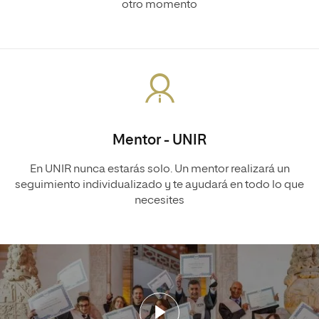
otro momento
Mentor - UNIR
En UNIR nunca estarás solo. Un mentor realizará un
seguimiento individualizado y te ayudará en todo lo que
necesites