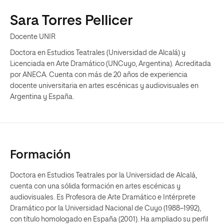
Sara Torres Pellicer
Docente UNIR
Doctora en Estudios Teatrales (Universidad de Alcalá) y
Licenciada en Arte Dramático (UNCuyo, Argentina). Acreditada
por ANECA. Cuenta con más de 20 años de experiencia
docente universitaria en artes escénicas y audiovisuales en
Argentina y España.
Formación
Doctora en Estudios Teatrales por la Universidad de Alcalá,
cuenta con una sólida formación en artes escénicas y
audiovisuales. Es Profesora de Arte Dramático e Intérprete
Dramático por la Universidad Nacional de Cuyo (1988–1992),
con título homologado en España (2001). Ha ampliado su perfil