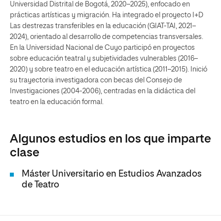
Universidad Distrital de Bogotá, 2020–2025), enfocado en
prácticas artísticas y migración. Ha integrado el proyecto I+D
Las destrezas transferibles en la educación (GIAT-TAI, 2021–
2024), orientado al desarrollo de competencias transversales.
En la Universidad Nacional de Cuyo participó en proyectos
sobre educación teatral y subjetividades vulnerables (2016–
2020) y sobre teatro en el educación artística (2011–2015). Inició
su trayectoria investigadora con becas del Consejo de
Investigaciones (2004-2006), centradas en la didáctica del
teatro en la educación formal.
Algunos estudios en los que imparte
clase
Máster Universitario en Estudios Avanzados
de Teatro