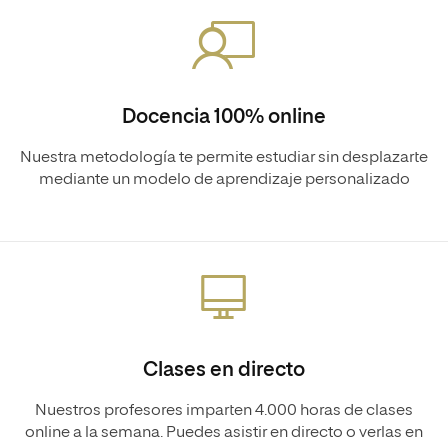
Docencia 100% online
Nuestra metodología te permite estudiar sin desplazarte
mediante un modelo de aprendizaje personalizado
Clases en directo
Nuestros profesores imparten 4.000 horas de clases
online a la semana. Puedes asistir en directo o verlas en