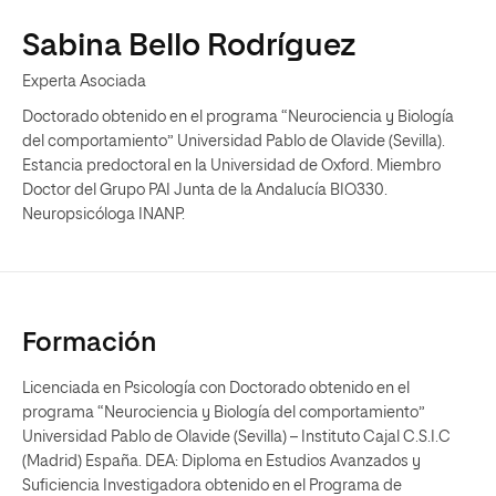
Sabina Bello Rodríguez
Experta Asociada
Doctorado obtenido en el programa “Neurociencia y Biología
del comportamiento” Universidad Pablo de Olavide (Sevilla).
Estancia predoctoral en la Universidad de Oxford. Miembro
Doctor del Grupo PAI Junta de la Andalucía BIO330.
Neuropsicóloga INANP.
Formación
Licenciada en Psicología con Doctorado obtenido en el
programa “Neurociencia y Biología del comportamiento”
Universidad Pablo de Olavide (Sevilla) – Instituto Cajal C.S.I.C
(Madrid) España. DEA: Diploma en Estudios Avanzados y
Suficiencia Investigadora obtenido en el Programa de