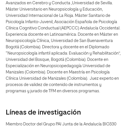
Avanzados en Cerebro y Conducta ,Universidad de Sevilla.
Máster Universitario en Neuropsicología y Educación,
Universidad Internacional de La Rioja. Máster Sanitario de
Psicología Infanto-Juvenil, Asociación Española de Psicología
Clínica Cognitivo Conductual (AEPCCC) Andalucía Occidental.
Experiencia docente en Latinoamérica: Docente en Máster en
Neuropsicología Clínica, Universidad de San Buenaventura
Bogotá (Colombia). Directora y docente en el Diplomado
“Neuropsicología infantil aplicada: Evaluación y Rehabilitación”,
Universidad del Bosque, Bogotá (Colombia). Docente en
Especialización en Neuropsicopedagogía Universidad de
Manizales (Colombia). Docente en Maestría en Psicología
Clínica Universidad de Manizales (Colombia). Juez experto en
procesos de validez de contenido de instrumentos y
programas y jurado de TFM en diversos programas.
Líneas de investigación
Miembro Doctor del Grupo PAI Junta de la Andalucía BIO330