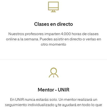
Clases en directo
Nuestros profesores imparten 4.000 horas de clases
online a la semana. Puedes asistir en directo o verlas en
otro momento
Mentor - UNIR
En UNIR nunca estarás solo. Un mentor realizará un
seguimiento individualizado y te ayudará en todo lo que