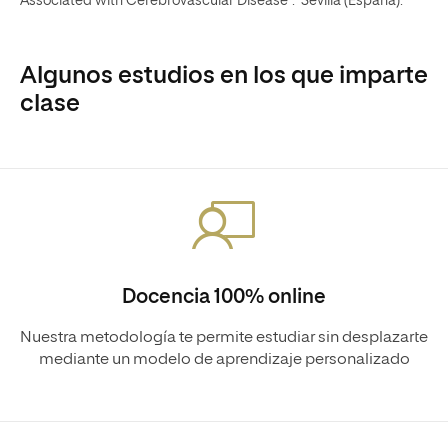
Associated with Cerebrovascular Disease”. Sevilla (España).
Algunos estudios en los que imparte
clase
Docencia 100% online
Nuestra metodología te permite estudiar sin desplazarte
mediante un modelo de aprendizaje personalizado