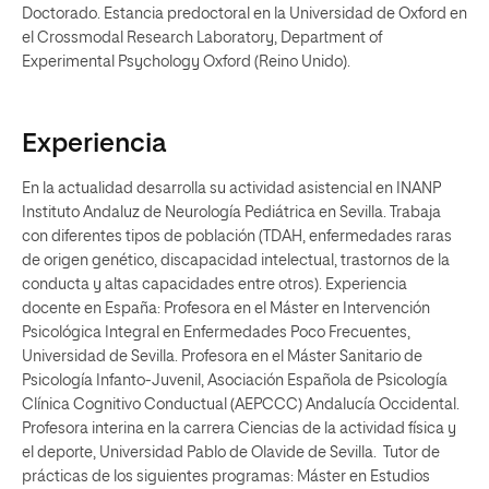
Doctorado. Estancia predoctoral en la Universidad de Oxford en
el Crossmodal Research Laboratory, Department of
Experimental Psychology Oxford (Reino Unido).
Experiencia
En la actualidad desarrolla su actividad asistencial en INANP
Instituto Andaluz de Neurología Pediátrica en Sevilla. Trabaja
con diferentes tipos de población (TDAH, enfermedades raras
de origen genético, discapacidad intelectual, trastornos de la
conducta y altas capacidades entre otros). Experiencia
docente en España: Profesora en el Máster en Intervención
Psicológica Integral en Enfermedades Poco Frecuentes,
Universidad de Sevilla. Profesora en el Máster Sanitario de
Psicología Infanto-Juvenil, Asociación Española de Psicología
Clínica Cognitivo Conductual (AEPCCC) Andalucía Occidental.
Profesora interina en la carrera Ciencias de la actividad física y
el deporte, Universidad Pablo de Olavide de Sevilla. Tutor de
prácticas de los siguientes programas: Máster en Estudios