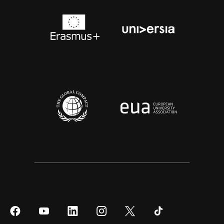
Síguenos
Síguenos
Síguenos
Síguenos
Síguenos
Síguenos
en
en
en
en
en
en