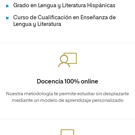
Grado en Lengua y Literatura Hispánicas
Curso de Cualificación en Enseñanza de
Lengua y Literatura
Docencia 100% online
Nuestra metodología te permite estudiar sin desplazarte
mediante un modelo de aprendizaje personalizado