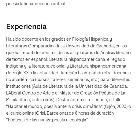
poesía latinoamericana actual.
Experiencia
Ha sido docente en los grados en Filología Hispánica y
Literaturas Comparadas de la Universidad de Granada, en los
que ha impartido créditos de las asignaturas de Análisis literario
de textos en español, Literatura hispanoamericana: el legado
indígena y la literatura colonial y Literatura hispanoamericana
del siglo XX a la actualidad. También ha impartido otra docencia
no académica (cursos, talleres, seminarios, etc.) para diferentes
instituciones (Aula de Literatura de la Universidad de Granada,
LABoral Centro de Arte o el Máster de Creación Poética de La
Piscifactoría, entre otras). Destacan, en este sentido, el taller
"Habitar el mundo, poesía ante la crisis climática" (Gijón, 2023) o
el curso online (Crisi, Barcelona) de 6 horas de duración
"Poéticas de las ruinas: poesía y ecología".