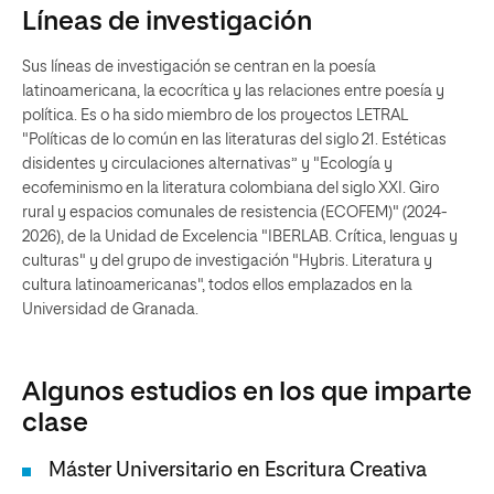
Líneas de investigación
Sus líneas de investigación se centran en la poesía
latinoamericana, la ecocrítica y las relaciones entre poesía y
política. Es o ha sido miembro de los proyectos LETRAL
"Políticas de lo común en las literaturas del siglo 21. Estéticas
disidentes y circulaciones alternativas” y "Ecología y
ecofeminismo en la literatura colombiana del siglo XXI. Giro
rural y espacios comunales de resistencia (ECOFEM)" (2024-
2026), de la Unidad de Excelencia "IBERLAB. Crítica, lenguas y
culturas" y del grupo de investigación "Hybris. Literatura y
cultura latinoamericanas", todos ellos emplazados en la
Universidad de Granada.
Algunos estudios en los que imparte
clase
Máster Universitario en Escritura Creativa