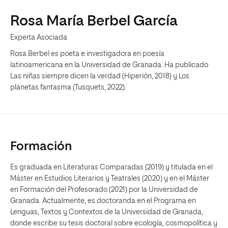
Rosa María Berbel García
Experta Asociada
Rosa Berbel es poeta e investigadora en poesía
latinoamericana en la Universidad de Granada. Ha publicado
Las niñas siempre dicen la verdad (Hiperión, 2018) y Los
planetas fantasma (Tusquets, 2022).
Formación
Es graduada en Literaturas Comparadas (2019) y titulada en el
Máster en Estudios Literarios y Teatrales (2020) y en el Máster
en Formación del Profesorado (2021) por la Universidad de
Granada. Actualmente, es doctoranda en el Programa en
Lenguas, Textos y Contextos de la Universidad de Granada,
donde escribe su tesis doctoral sobre ecología, cosmopolítica y