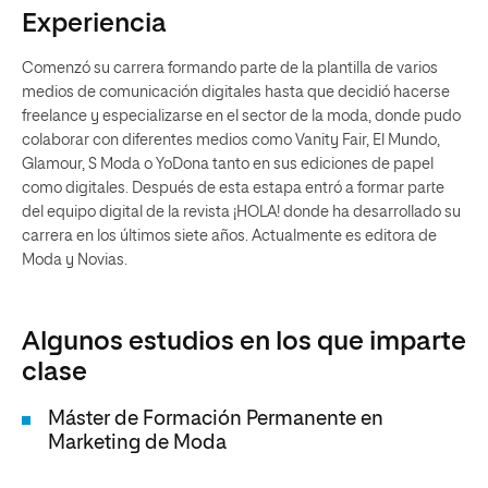
Experiencia
Comenzó su carrera formando parte de la plantilla de varios
medios de comunicación digitales hasta que decidió hacerse
freelance y especializarse en el sector de la moda, donde pudo
colaborar con diferentes medios como Vanity Fair, El Mundo,
Glamour, S Moda o YoDona tanto en sus ediciones de papel
como digitales. Después de esta estapa entró a formar parte
del equipo digital de la revista ¡HOLA! donde ha desarrollado su
carrera en los últimos siete años. Actualmente es editora de
Moda y Novias.
Algunos estudios en los que imparte
clase
Máster de Formación Permanente en
Marketing de Moda