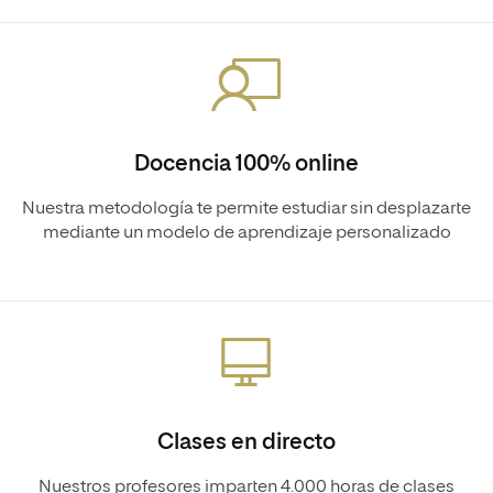
Docencia 100% online
Nuestra metodología te permite estudiar sin desplazarte
mediante un modelo de aprendizaje personalizado
Clases en directo
Nuestros profesores imparten 4.000 horas de clases