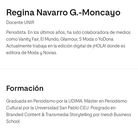
Regina Navarro G.-Moncayo
Docente UNIR
Periodista. En los últimos años, ha sido colaboradora de medios
como Vanity Fair, El Mundo, Glamour, S Moda o YoDona.
Actualmente trabaja en la edición digital de ¡HOLA! donde es
editora de Moda y Novias.
Formación
Graduada en Periodismo por la UDIMA. Máster en Periodismo
Cultural por la Universidad San Pablo CEU. Posgrado en
Branded Content & Transmedia Storytelling por Inesdi Business
School.