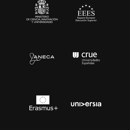
Contacto