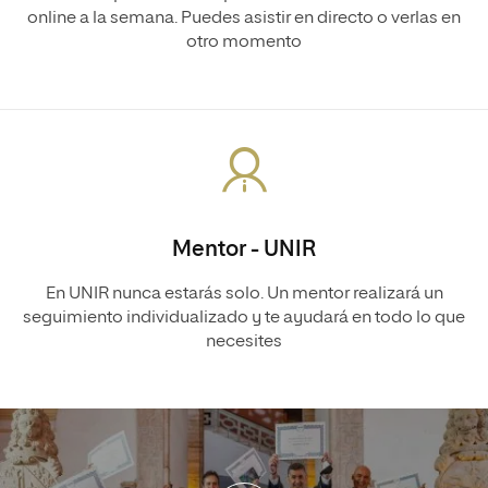
online a la semana. Puedes asistir en directo o verlas en
otro momento
Mentor - UNIR
En UNIR nunca estarás solo. Un mentor realizará un
seguimiento individualizado y te ayudará en todo lo que
necesites