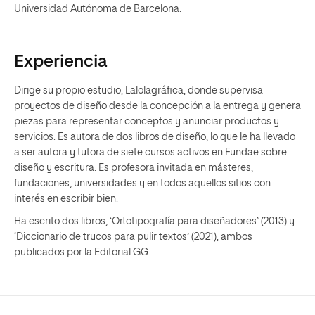
Universidad Autónoma de Barcelona.
Experiencia
Dirige su propio estudio, Lalolagráfica, donde supervisa
proyectos de diseño desde la concepción a la entrega y genera
piezas para representar conceptos y anunciar productos y
servicios. Es autora de dos libros de diseño, lo que le ha llevado
a ser autora y tutora de siete cursos activos en Fundae sobre
diseño y escritura. Es profesora invitada en másteres,
fundaciones, universidades y en todos aquellos sitios con
interés en escribir bien.
Ha escrito dos libros, ‘Ortotipografía para diseñadores’ (2013) y
‘Diccionario de trucos para pulir textos’ (2021), ambos
publicados por la Editorial GG.