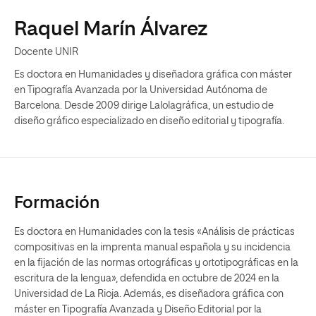
Raquel Marín Álvarez
Docente UNIR
Es doctora en Humanidades y diseñadora gráfica con máster
en Tipografía Avanzada por la Universidad Autónoma de
Barcelona. Desde 2009 dirige Lalolagráfica, un estudio de
diseño gráfico especializado en diseño editorial y tipografía.
Formación
Es doctora en Humanidades con la tesis «Análisis de prácticas
compositivas en la imprenta manual española y su incidencia
en la fijación de las normas ortográficas y ortotipográficas en la
escritura de la lengua», defendida en octubre de 2024 en la
Universidad de La Rioja. Además, es diseñadora gráfica con
máster en Tipografía Avanzada y Diseño Editorial por la