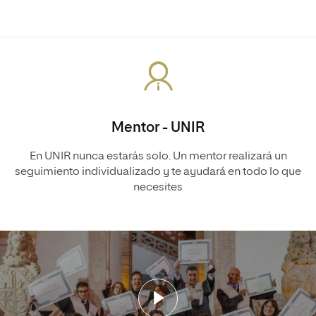
Mentor - UNIR
En UNIR nunca estarás solo. Un mentor realizará un
seguimiento individualizado y te ayudará en todo lo que
necesites