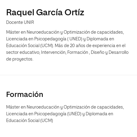
Raquel García Ortíz
Docente UNIR
Máster en Neuroeducación y Optimización de capacidades,
Licenciada en Psicopedagogía ( UNED) y Diplomada en
Educación Social (UCM). Más de 20 años de experiencia en el
sector educativo; Intervención, Formación , Diseño y Desarrollo
de proyectos.
Formación
Máster en Neuroeducación y Optimización de capacidades,
Licenciada en Psicopedagogía (UNED) y Diplomada en
Educación Social (UCM)