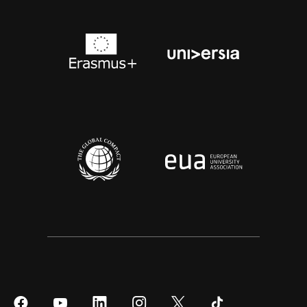
Síguenos
Síguenos
Síguenos
Síguenos
Síguenos
Síguenos