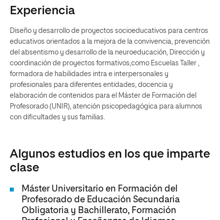
Experiencia
Diseño y desarrollo de proyectos socioeducativos para centros
educativos orientados a la mejora de la convivencia, prevención
del absentismo y desarrollo de la neuroeducación, Dirección y
coordinación de proyectos formativos,como Escuelas Taller ,
formadora de habilidades intra e interpersonales y
profesionales para diferentes entidades, docencia y
elaboración de contenidos para el Máster de Formación del
Profesorado (UNIR), atención psicopedagógica para alumnos
con dificultades y sus familias.
Algunos estudios en los que imparte
clase
Máster Universitario en Formación del
Profesorado de Educación Secundaria
Obligatoria y Bachillerato, Formación