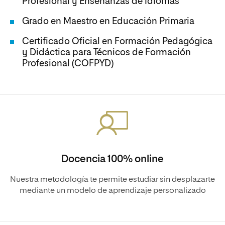
Profesional y Enseñanzas de Idiomas
Grado en Maestro en Educación Primaria
Certificado Oficial en Formación Pedagógica
y Didáctica para Técnicos de Formación
Profesional (COFPYD)
Docencia 100% online
Nuestra metodología te permite estudiar sin desplazarte
mediante un modelo de aprendizaje personalizado