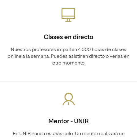
Clases en directo
Nuestros profesores imparten 4.000 horas de clases
online a la semana. Puedes asistir en directo o verlas en
otro momento
Mentor - UNIR
En UNIR nunca estarás solo. Un mentor realizará un