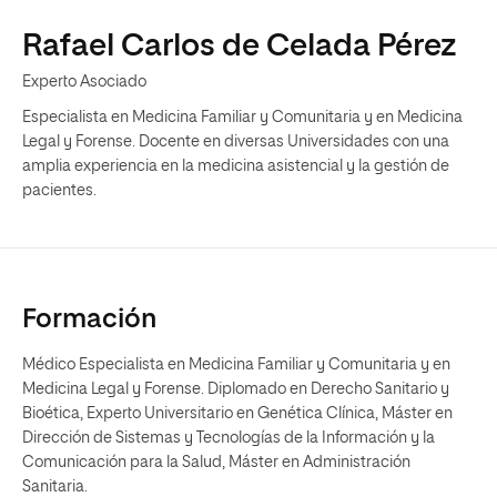
Rafael Carlos de Celada Pérez
Experto Asociado
Especialista en Medicina Familiar y Comunitaria y en Medicina
Legal y Forense. Docente en diversas Universidades con una
amplia experiencia en la medicina asistencial y la gestión de
pacientes.
Formación
Médico Especialista en Medicina Familiar y Comunitaria y en
Medicina Legal y Forense. Diplomado en Derecho Sanitario y
Bioética, Experto Universitario en Genética Clínica, Máster en
Dirección de Sistemas y Tecnologías de la Información y la
Comunicación para la Salud, Máster en Administración
Sanitaria.