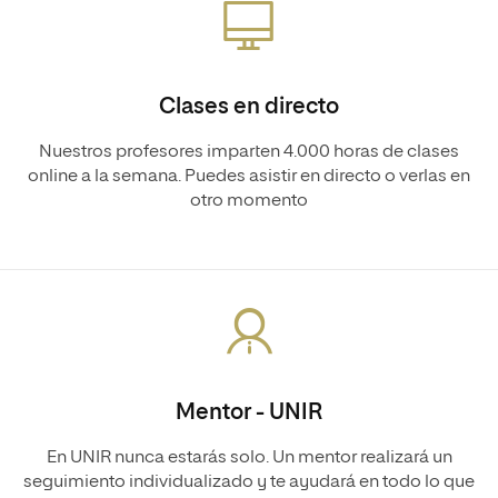
Clases en directo
Nuestros profesores imparten 4.000 horas de clases
online a la semana. Puedes asistir en directo o verlas en
otro momento
Mentor - UNIR
En UNIR nunca estarás solo. Un mentor realizará un
seguimiento individualizado y te ayudará en todo lo que