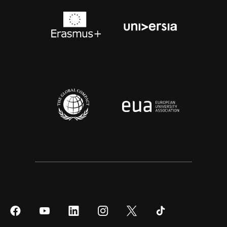
Síguenos
Síguenos
Síguenos
Síguenos
Síguenos
Síguenos
en
en
en
en
en
en