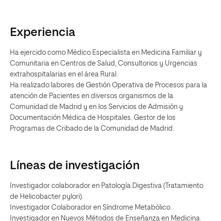
Experiencia
Ha ejercido como Médico Especialista en Medicina Familiar y
Comunitaria en Centros de Salud, Consultorios y Urgencias
extrahospitalarias en el área Rural.
Ha realizado labores de Gestión Operativa de Procesos para la
atención de Pacientes en diversos organismos de la
Comunidad de Madrid y en los Servicios de Admisión y
Documentación Médica de Hospitales. Gestor de los
Programas de Cribado de la Comunidad de Madrid.
Líneas de investigación
Investigador colaborador en Patología Digestiva (Tratamiento
de Helicobacter pylori).
Investigador Colaborador en Síndrome Metabólico.
Investigador en Nuevos Métodos de Enseñanza en Medicina.