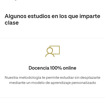
Algunos estudios en los que imparte
clase
Docencia 100% online
Nuestra metodología te permite estudiar sin desplazarte
mediante un modelo de aprendizaje personalizado