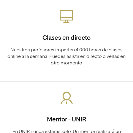
Clases en directo
Nuestros profesores imparten 4.000 horas de clases
online a la semana. Puedes asistir en directo o verlas en
otro momento
Mentor - UNIR
En UNIR nunca estarás solo. Un mentor realizará un