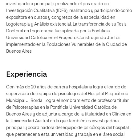
investigadora principal, y realizando el pos grado en
Investigación Cualitativa (IDES), realizando y participando como
expositora en cursos y congresos de la especialidad en
Logoterapia y Análisis existencial. La transferencia de su Tesis
Doctoral en Logoterapia fue aplicada por la Pontificia
Universidad Católica en el Proyecto Construyendo Juntos
implementado en la Poblaciones Vulnerables de la Ciudad de
Buenos Aires
Experiencia
Con más de 20 años de carrera hospitalaria logra el cargo de
supervisora del equipo de psicólogos del Hospital Psiquiátrico
Municipal J. Borda. Logra el nombramiento de profesora titular
de Psicoterapias en la Pontificia Universidad Católica de
Buenos Aires y de adjunta a cargo de la titularidad en Clínica en
la Universidad Austral en la que también es investigadora
principal y coordinadora del equipo de psicólogos del hospital
que pertenecer a esta universidad y trabaja en el área social