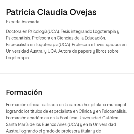
Patricia Claudia Ovejas
Experta Asociada
Doctora en Psicología(UCA). Tesis integrando Logoterapia y
Psicoanálisis. Profesora en Ciencias de la Educación.
Especialista en Logoterapia(UCA). Profesora e Investigadora en
Universidad Austral y UCA. Autora de papers y libros sobre
Logoterapia
Formación
Formación clínica realizada en la carrera hospitalaria municipal
logrando los títulos de especialista en Clínica y en Psicoanálisis.
Formación académica en la Pontificia Universidad Católica
Santa María de los Buenos Aires (UCA) y en la Universidad
Austral logrando el grado de profesora titular y de