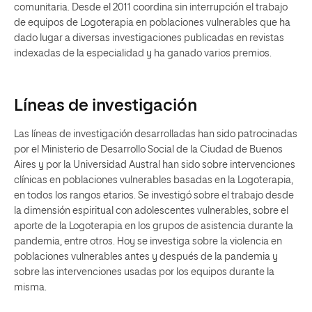
comunitaria. Desde el 2011 coordina sin interrupción el trabajo
de equipos de Logoterapia en poblaciones vulnerables que ha
dado lugar a diversas investigaciones publicadas en revistas
indexadas de la especialidad y ha ganado varios premios.
Líneas de investigación
Las líneas de investigación desarrolladas han sido patrocinadas
por el Ministerio de Desarrollo Social de la Ciudad de Buenos
Aires y por la Universidad Austral han sido sobre intervenciones
clínicas en poblaciones vulnerables basadas en la Logoterapia,
en todos los rangos etarios. Se investigó sobre el trabajo desde
la dimensión espiritual con adolescentes vulnerables, sobre el
aporte de la Logoterapia en los grupos de asistencia durante la
pandemia, entre otros. Hoy se investiga sobre la violencia en
poblaciones vulnerables antes y después de la pandemia y
sobre las intervenciones usadas por los equipos durante la
misma.