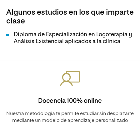
Algunos estudios en los que imparte
clase
Diploma de Especialización en Logoterapia y
Análisis Existencial aplicados a la clínica
Docencia 100% online
Nuestra metodología te permite estudiar sin desplazarte
mediante un modelo de aprendizaje personalizado