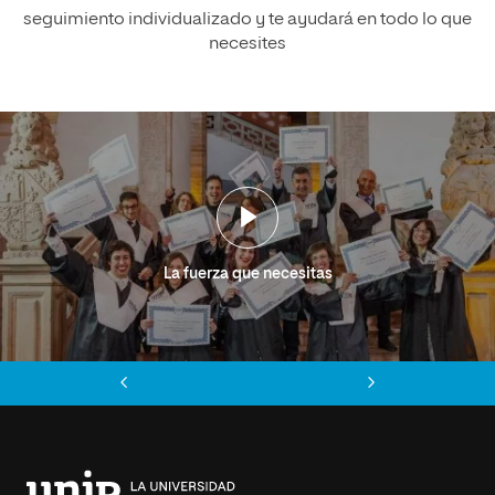
seguimiento individualizado y te ayudará en todo lo que
necesites
La fuerza que necesitas
Anterior
Siguiente