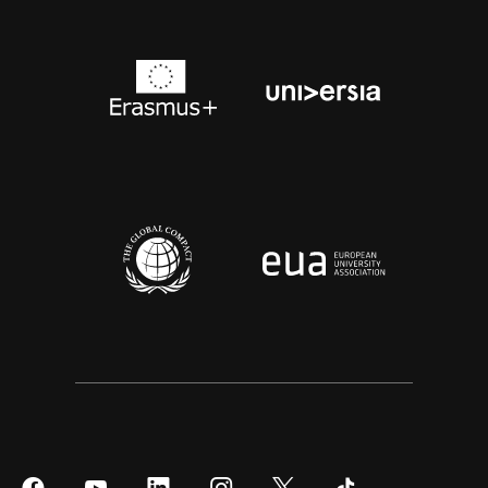
Síguenos
Síguenos
Síguenos
Síguenos
Síguenos
Síguenos