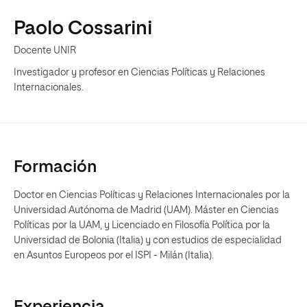
Paolo Cossarini
Docente UNIR
Investigador y profesor en Ciencias Políticas y Relaciones
Internacionales.
Formación
Doctor en Ciencias Políticas y Relaciones Internacionales por la
Universidad Autónoma de Madrid (UAM). Máster en Ciencias
Políticas por la UAM, y Licenciado en Filosofía Política por la
Universidad de Bolonia (Italia) y con estudios de especialidad
en Asuntos Europeos por el ISPI - Milán (Italia).