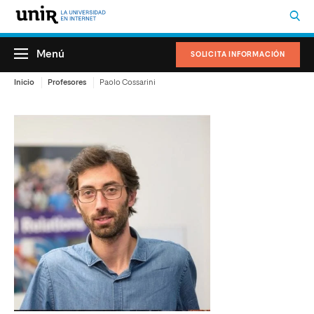
Menú
SOLICITA INFORMACIÓN
Inicio
Profesores
Paolo Cossarini