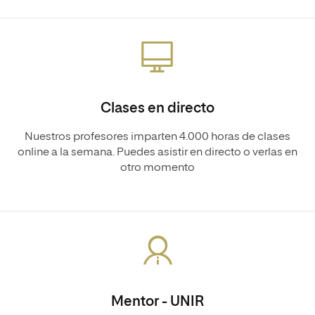
Clases en directo
Nuestros profesores imparten 4.000 horas de clases
online a la semana. Puedes asistir en directo o verlas en
otro momento
Mentor - UNIR