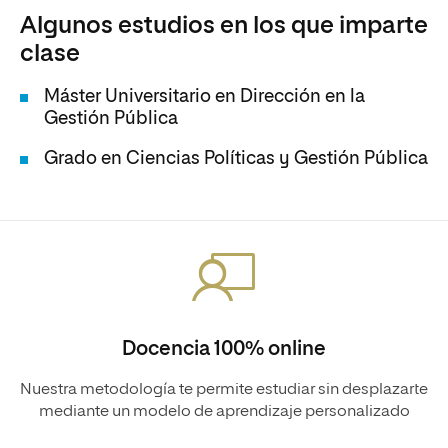
Algunos estudios en los que imparte
clase
Máster Universitario en Dirección en la
Gestión Pública
Grado en Ciencias Políticas y Gestión Pública
Docencia 100% online
Nuestra metodología te permite estudiar sin desplazarte
mediante un modelo de aprendizaje personalizado