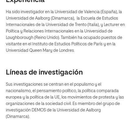
Experiencia
Ha sido investigador en la Universidad de Valencia (España), la
Universidad de Aalborg (Dinamarca), la Escuela de Estudios
Internacionales de la Universidad de Trento (Italia), y Lecturer en
Política y Relaciones Internacionales en la Universidad de
Loughborough (Reino Unido). También ha ocupado puestos de
visitante en el Instituto de Estudios Políticos de París y en la
Universidad Queen Mary de Londres.
Líneas de investigación
Sus investigaciones se centran en el populismo y el
nacionalismo, el pensamiento político, la política comparada
europea y la política de la UE, los movimientos de protesta y las
organizaciones de la sociedad civil. Es miembro del grupo de
investigación DEMOS de la Universidad de Aalborg
(Dinamarca).