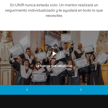
En UNIR nunca estarás solo. Un mentor realizará un
seguimiento individualizado y te ayudará en todo lo que
necesites
La fuerza que necesitas
Anterior
Siguiente