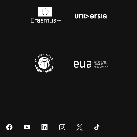
Síguenos
Síguenos
Síguenos
Síguenos
Síguenos
Síguenos
en
en
en
en
en
en