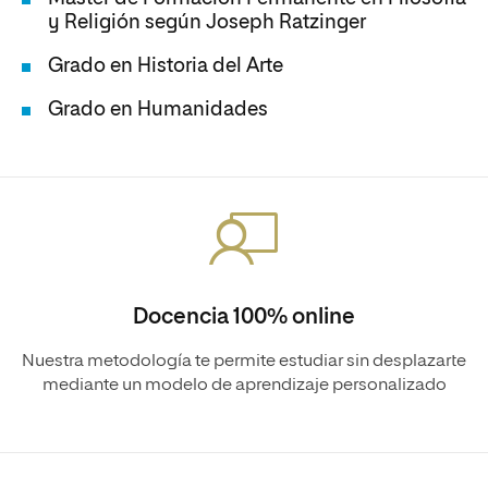
y Religión según Joseph Ratzinger
Grado en Historia del Arte
Grado en Humanidades
Docencia 100% online
Nuestra metodología te permite estudiar sin desplazarte
mediante un modelo de aprendizaje personalizado