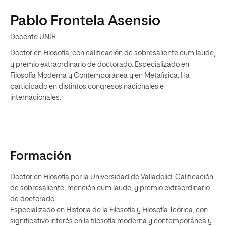
Pablo Frontela Asensio
Docente UNIR
Doctor en Filosofía, con calificación de sobresaliente cum laude,
y premio extraordinario de doctorado. Especializado en
Filosofía Moderna y Contemporánea y en Metafísica. Ha
participado en distintos congresos nacionales e
internacionales.
Formación
Doctor en Filosofía por la Universidad de Valladolid. Calificación
de sobresaliente, mención cum laude, y premio extraordinario
de doctorado.
Especializado en Historia de la Filosofía y Filosofía Teórica, con
significativo interés en la filosofía moderna y contemporánea y