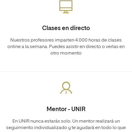
Clases en directo
Nuestros profesores imparten 4.000 horas de clases
online a la semana. Puedes asistir en directo o verlas en
otro momento
Mentor - UNIR
En UNIR nunca estarás solo. Un mentor realizará un
seguimiento individualizado y te ayudará en todo lo que