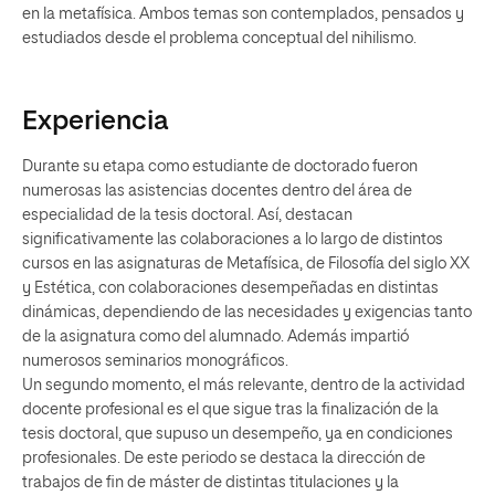
en la metafísica. Ambos temas son contemplados, pensados y
estudiados desde el problema conceptual del nihilismo.
Experiencia
Durante su etapa como estudiante de doctorado fueron
numerosas las asistencias docentes dentro del área de
especialidad de la tesis doctoral. Así, destacan
significativamente las colaboraciones a lo largo de distintos
cursos en las asignaturas de Metafísica, de Filosofía del siglo XX
y Estética, con colaboraciones desempeñadas en distintas
dinámicas, dependiendo de las necesidades y exigencias tanto
de la asignatura como del alumnado. Además impartió
numerosos seminarios monográficos.
Un segundo momento, el más relevante, dentro de la actividad
docente profesional es el que sigue tras la finalización de la
tesis doctoral, que supuso un desempeño, ya en condiciones
profesionales. De este periodo se destaca la dirección de
trabajos de fin de máster de distintas titulaciones y la