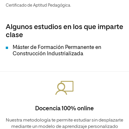
Certificado de Aptitud Pedagógica.
Algunos estudios en los que imparte
clase
Máster de Formación Permanente en
Construcción Industrializada
Docencia 100% online
Nuestra metodología te permite estudiar sin desplazarte
mediante un modelo de aprendizaje personalizado