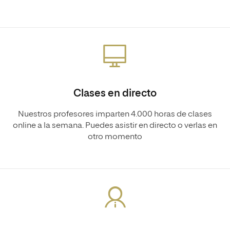
Clases en directo
Nuestros profesores imparten 4.000 horas de clases
online a la semana. Puedes asistir en directo o verlas en
otro momento