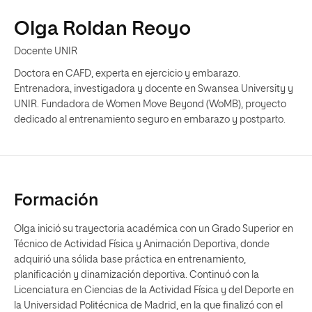
Olga Roldan Reoyo
Docente UNIR
Doctora en CAFD, experta en ejercicio y embarazo.
Entrenadora, investigadora y docente en Swansea University y
UNIR. Fundadora de Women Move Beyond (WoMB), proyecto
dedicado al entrenamiento seguro en embarazo y postparto.
Formación
Olga inició su trayectoria académica con un Grado Superior en
Técnico de Actividad Física y Animación Deportiva, donde
adquirió una sólida base práctica en entrenamiento,
planificación y dinamización deportiva. Continuó con la
Licenciatura en Ciencias de la Actividad Física y del Deporte en
la Universidad Politécnica de Madrid, en la que finalizó con el