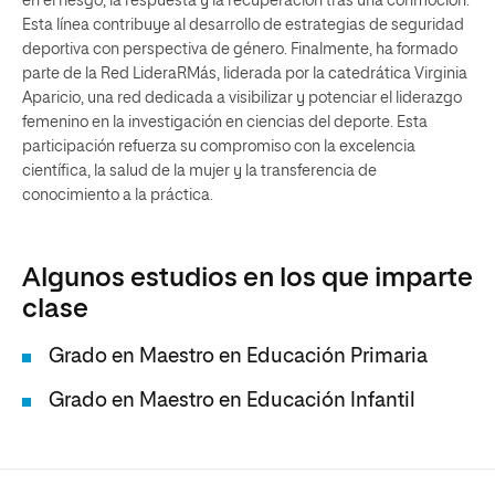
en el riesgo, la respuesta y la recuperación tras una conmoción.
Esta línea contribuye al desarrollo de estrategias de seguridad
deportiva con perspectiva de género. Finalmente, ha formado
parte de la Red LideraRMás, liderada por la catedrática Virginia
Aparicio, una red dedicada a visibilizar y potenciar el liderazgo
femenino en la investigación en ciencias del deporte. Esta
participación refuerza su compromiso con la excelencia
científica, la salud de la mujer y la transferencia de
conocimiento a la práctica.
Algunos estudios en los que imparte
clase
Grado en Maestro en Educación Primaria
Grado en Maestro en Educación Infantil