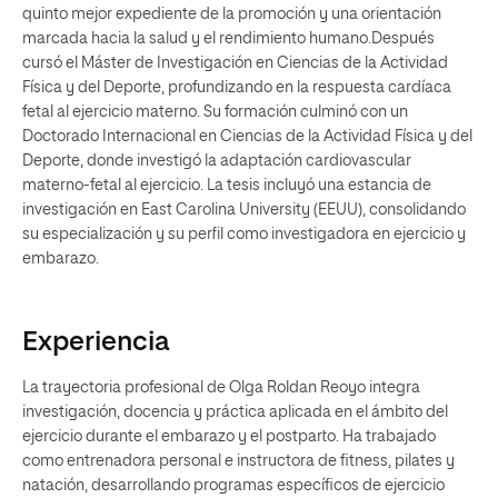
quinto mejor expediente de la promoción y una orientación
marcada hacia la salud y el rendimiento humano.Después
cursó el Máster de Investigación en Ciencias de la Actividad
Física y del Deporte, profundizando en la respuesta cardíaca
fetal al ejercicio materno. Su formación culminó con un
Doctorado Internacional en Ciencias de la Actividad Física y del
Deporte, donde investigó la adaptación cardiovascular
materno-fetal al ejercicio. La tesis incluyó una estancia de
investigación en East Carolina University (EEUU), consolidando
su especialización y su perfil como investigadora en ejercicio y
embarazo.
Experiencia
La trayectoria profesional de Olga Roldan Reoyo integra
investigación, docencia y práctica aplicada en el ámbito del
ejercicio durante el embarazo y el postparto. Ha trabajado
como entrenadora personal e instructora de fitness, pilates y
natación, desarrollando programas específicos de ejercicio