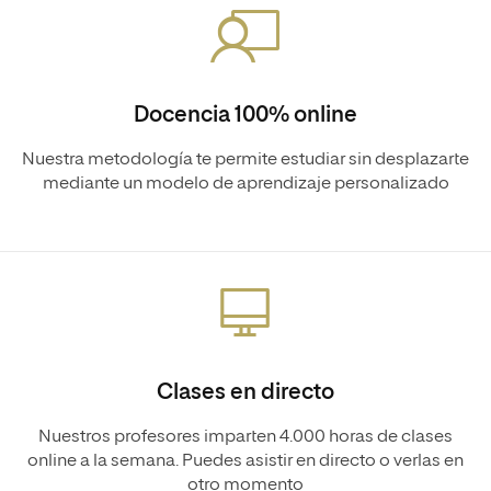
Docencia 100% online
Nuestra metodología te permite estudiar sin desplazarte
mediante un modelo de aprendizaje personalizado
Clases en directo
Nuestros profesores imparten 4.000 horas de clases
online a la semana. Puedes asistir en directo o verlas en
otro momento