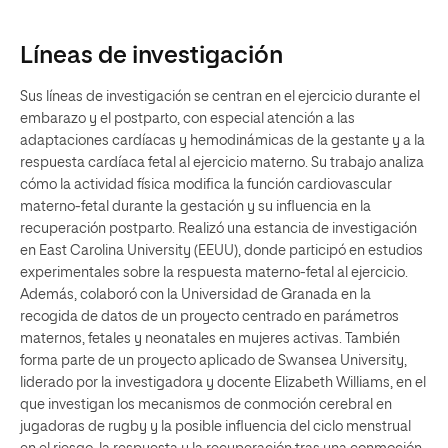
Líneas de investigación
Sus líneas de investigación se centran en el ejercicio durante el
embarazo y el postparto, con especial atención a las
adaptaciones cardíacas y hemodinámicas de la gestante y a la
respuesta cardíaca fetal al ejercicio materno. Su trabajo analiza
cómo la actividad física modifica la función cardiovascular
materno-fetal durante la gestación y su influencia en la
recuperación postparto. Realizó una estancia de investigación
en East Carolina University (EEUU), donde participó en estudios
experimentales sobre la respuesta materno-fetal al ejercicio.
Además, colaboró con la Universidad de Granada en la
recogida de datos de un proyecto centrado en parámetros
maternos, fetales y neonatales en mujeres activas. También
forma parte de un proyecto aplicado de Swansea University,
liderado por la investigadora y docente Elizabeth Williams, en el
que investigan los mecanismos de conmoción cerebral en
jugadoras de rugby y la posible influencia del ciclo menstrual