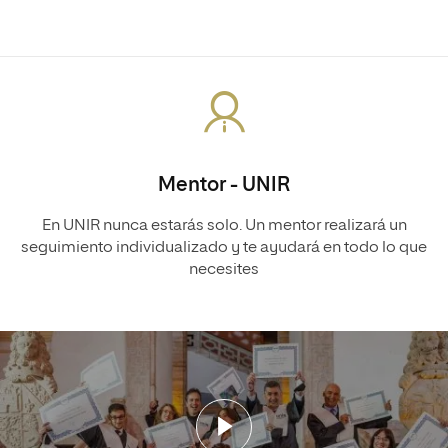
Mentor - UNIR
En UNIR nunca estarás solo. Un mentor realizará un
seguimiento individualizado y te ayudará en todo lo que
necesites