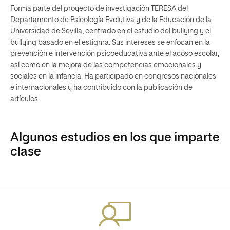
Forma parte del proyecto de investigación TERESA del
Departamento de Psicología Evolutiva y de la Educación de la
Universidad de Sevilla, centrado en el estudio del bullying y el
bullying basado en el estigma. Sus intereses se enfocan en la
prevención e intervención psicoeducativa ante el acoso escolar,
así como en la mejora de las competencias emocionales y
sociales en la infancia. Ha participado en congresos nacionales
e internacionales y ha contribuido con la publicación de
artículos.
Algunos estudios en los que imparte
clase