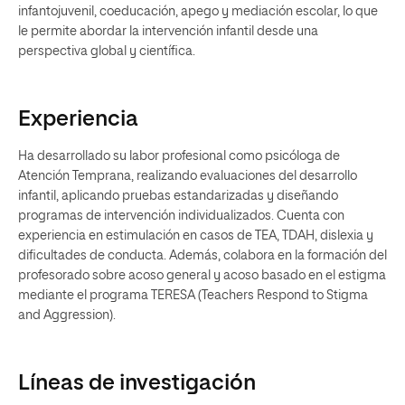
infantojuvenil, coeducación, apego y mediación escolar, lo que
le permite abordar la intervención infantil desde una
perspectiva global y científica.
Experiencia
Ha desarrollado su labor profesional como psicóloga de
Atención Temprana, realizando evaluaciones del desarrollo
infantil, aplicando pruebas estandarizadas y diseñando
programas de intervención individualizados. Cuenta con
experiencia en estimulación en casos de TEA, TDAH, dislexia y
dificultades de conducta. Además, colabora en la formación del
profesorado sobre acoso general y acoso basado en el estigma
mediante el programa TERESA (Teachers Respond to Stigma
and Aggression).
Líneas de investigación