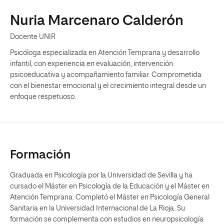
Nuria Marcenaro Calderón
Docente UNIR
Psicóloga especializada en Atención Temprana y desarrollo
infantil, con experiencia en evaluación, intervención
psicoeducativa y acompañamiento familiar. Comprometida
con el bienestar emocional y el crecimiento integral desde un
enfoque respetuoso.
Formación
Graduada en Psicología por la Universidad de Sevilla y ha
cursado el Máster en Psicología de la Educación y el Máster en
Atención Temprana. Completó el Máster en Psicología General
Sanitaria en la Universidad Internacional de La Rioja. Su
formación se complementa con estudios en neuropsicología