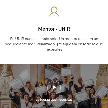
Mentor - UNIR
En UNIR nunca estarás solo. Un mentor realizará un
seguimiento individualizado y te ayudará en todo lo que
necesites
La fuerza que necesitas