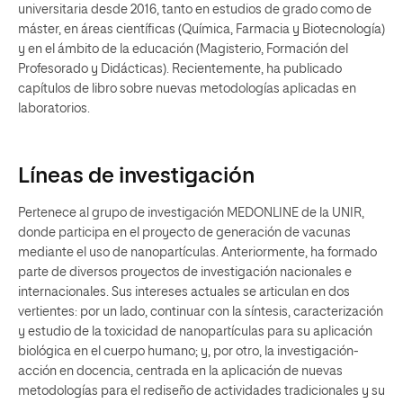
universitaria desde 2016, tanto en estudios de grado como de
máster, en áreas científicas (Química, Farmacia y Biotecnología)
y en el ámbito de la educación (Magisterio, Formación del
Profesorado y Didácticas). Recientemente, ha publicado
capítulos de libro sobre nuevas metodologías aplicadas en
laboratorios.
Líneas de investigación
Pertenece al grupo de investigación MEDONLINE de la UNIR,
donde participa en el proyecto de generación de vacunas
mediante el uso de nanopartículas. Anteriormente, ha formado
parte de diversos proyectos de investigación nacionales e
internacionales. Sus intereses actuales se articulan en dos
vertientes: por un lado, continuar con la síntesis, caracterización
y estudio de la toxicidad de nanopartículas para su aplicación
biológica en el cuerpo humano; y, por otro, la investigación-
acción en docencia, centrada en la aplicación de nuevas
metodologías para el rediseño de actividades tradicionales y su