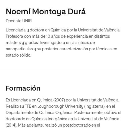
Noemí Montoya Durá
Docente UNIR
Licenciada y doctora en Química por la Universitat de València.
Profesora con más de 10 años de experiencia en distintos
másters y grados. Investigadora en la síntesis de
nanopartículas y su posterior caracterización por técnicas en
estado sólido.
Formación
Es Licenciada en Química (2007) por la Universitat de València.
Realizó su TFE en Loughborough University (Inglaterra), en el
Departamento de Química Orgánica. Posteriormente, obtuvo el
doctorado en Química Inorgánica en la Universitat de València
(2014). Más adelante, realizó un postdoctorado en el