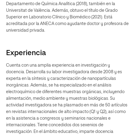
Departamento de Química Analítica (2018), también en la
Universitat de València. Además, obtuvo el título de Grado
Superior en Laboratorio Clínico y Biomédico (2021). Está
acreditada por la ANECA como ayudante doctor y profesora de
universidad privada.
Experiencia
Cuenta con una amplia experiencia en investigación y
docencia. Desarrolla su labor investigadora desde 2008 y es
experta en la síntesis y caracterización de nanopartículas
inorgánicas. Además, se ha especializado en el análisis
electroquímico de diferentes muestras orgánicas, incluyendo
alimentación, medio ambiente y muestras biológicas. Su
actividad investigadora se ha plasmado en más de 50 artículos
en revistas internacionales de alto impacto (Q1 y Q2), así como
en la asistencia a congresos y seminarios nacionales e
internacionales. Tiene concedidos dos sexenios de
investigación. En el ámbito educativo, imparte docencia