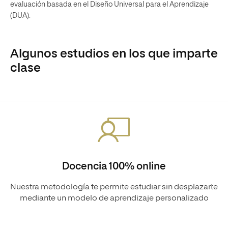
evaluación basada en el Diseño Universal para el Aprendizaje
(DUA).
Algunos estudios en los que imparte
clase
Docencia 100% online
Nuestra metodología te permite estudiar sin desplazarte
mediante un modelo de aprendizaje personalizado