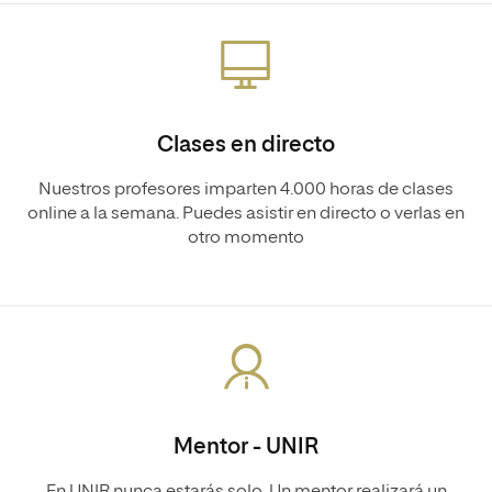
Clases en directo
Nuestros profesores imparten 4.000 horas de clases
online a la semana. Puedes asistir en directo o verlas en
otro momento
Mentor - UNIR