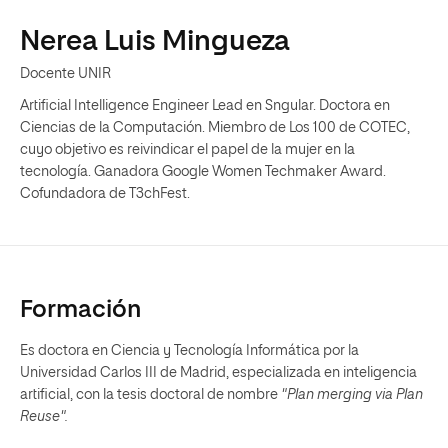
Nerea Luis Mingueza
Docente UNIR
Artificial Intelligence Engineer Lead en Sngular. Doctora en
Ciencias de la Computación. Miembro de Los 100 de COTEC,
cuyo objetivo es reivindicar el papel de la mujer en la
tecnología. Ganadora Google Women Techmaker Award.
Cofundadora de T3chFest.
Formación
Es doctora en Ciencia y Tecnología Informática por la
Universidad Carlos III de Madrid, especializada en inteligencia
artificial, con la tesis doctoral de nombre
"Plan merging via Plan
Reuse".