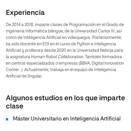
Experiencia
De 2014 a 2018, imparte clases de Programación en el Grado de
Ingeniería Informática bilingüe, de la Universidad Carlos III, así
como de Inteligencia Artificial en videojuegos. Posteriormente,
ha sido docente en EOI en el curso de Python e Inteligencia
Artificial y profesora desde 2020 en la Universidad Nebrija para
la asignatura
Human Robot Collaboration
. También formadora
en centros especializados o empresas (BBVA, Digital Innovation
Center...). Actualmente, trabaja en el equipo de Inteligencia
Artificial de Sngular.
Algunos estudios en los que imparte
clase
Máster Universitario en Inteligencia Artificial