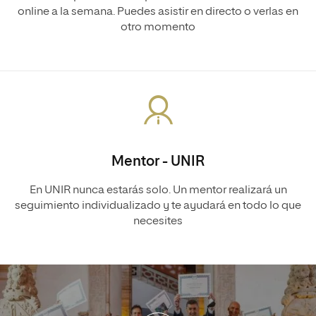
online a la semana. Puedes asistir en directo o verlas en
otro momento
Mentor - UNIR
En UNIR nunca estarás solo. Un mentor realizará un
seguimiento individualizado y te ayudará en todo lo que
necesites