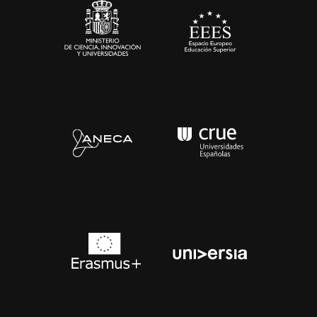
Contacto