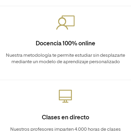
Docencia 100% online
Nuestra metodología te permite estudiar sin desplazarte
mediante un modelo de aprendizaje personalizado
Clases en directo
Nuestros profesores imparten 4.000 horas de clases