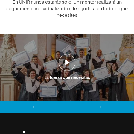
En UNIR nunca estarás solo. Un mentor realizará un
seguimiento individualizado y te ayudará en todo lo que
necesites
La fuerza que necesitas
Anterior
Siguiente