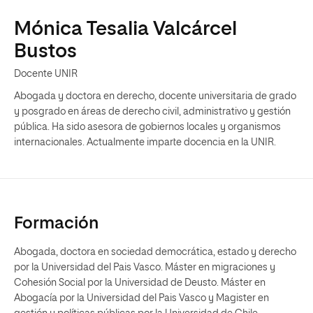
Mónica Tesalia Valcárcel
Bustos
Docente UNIR
Abogada y doctora en derecho, docente universitaria de grado
y posgrado en áreas de derecho civil, administrativo y gestión
pública. Ha sido asesora de gobiernos locales y organismos
internacionales. Actualmente imparte docencia en la UNIR.
Formación
Abogada, doctora en sociedad democrática, estado y derecho
por la Universidad del Pais Vasco. Máster en migraciones y
Cohesión Social por la Universidad de Deusto. Máster en
Abogacía por la Universidad del Pais Vasco y Magister en