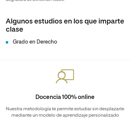
Algunos estudios en los que imparte
clase
Grado en Derecho
Docencia 100% online
Nuestra metodología te permite estudiar sin desplazarte
mediante un modelo de aprendizaje personalizado