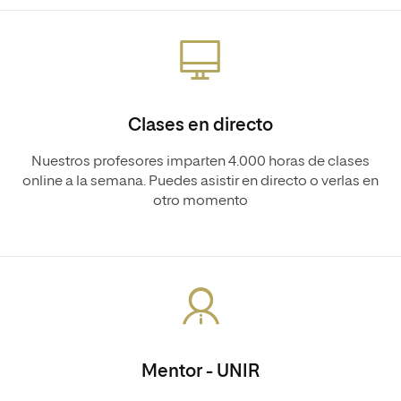
Clases en directo
Nuestros profesores imparten 4.000 horas de clases
online a la semana. Puedes asistir en directo o verlas en
otro momento
Mentor - UNIR