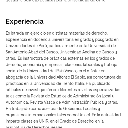
gestión y políticas públicas por la Universidad de Chile.
Experiencia
Es letrada en ejercicio en distintas materias de derecho.
Experiencia en docencia universitaria en grado y posgrado en
Universidades de Perú, particularmente en la Universidad de
San Antonio Abad del Cusco, Universidad Andina de Cusco y
otras. Es instructora de prácticas externas en los grados de
derecho, economía y empresa, relaciones laborales y trabajo
social de la Universidad del Pais Vasco; en el máster en
abogacía de la Universidad Alfonso El Sabio, así como tutora de
prácticas en la Universidad de Trento, Italia. Ha publicado
artículos de investigación en diferentes revistas especializadas
tales como la Revista de Estudios de Administración Local y
Autonómica, Revista Vasca de Administración Pública y otras.
Ha trabajado como asesora de Gobiernos Locales y
organismos internacionales tales como Unicef. En la actualidad
imparte clases en UNIR, en el Grado de Derecho, en la
asignatura de Derechos Reales.