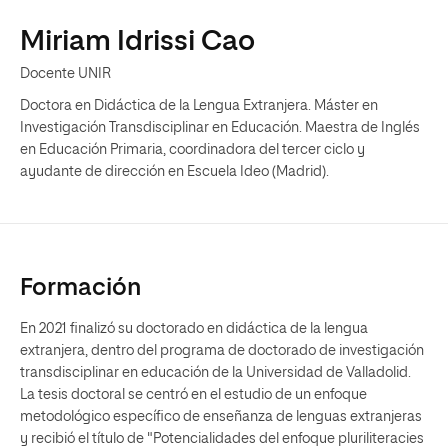
Miriam Idrissi Cao
Docente UNIR
Doctora en Didáctica de la Lengua Extranjera. Máster en
Investigación Transdisciplinar en Educación. Maestra de Inglés
en Educación Primaria, coordinadora del tercer ciclo y
ayudante de dirección en Escuela Ideo (Madrid).
Formación
En 2021 finalizó su doctorado en didáctica de la lengua
extranjera, dentro del programa de doctorado de investigación
transdisciplinar en educación de la Universidad de Valladolid.
La tesis doctoral se centró en el estudio de un enfoque
metodológico específico de enseñanza de lenguas extranjeras
y recibió el título de "Potencialidades del enfoque pluriliteracies