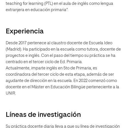
teaching for learning (PTL) en el aula de inglés como lengua
extranjera en educación primaria".
Experiencia
Desde 2017 pertenece al claustro docente de Escuela Ideo
(Madrid). Ha participado en la escuela como tutora, docente de
proyectos e inglés. Con el paso del tiempo su práctica se ha
centrado en el tercer ciclo de Ed. Primaria.
Actualmente, imparte inglés en 5to de Primaria, es
coordinadora del tercer ciclo de esta etapa, además de ser
ayudante de dirección en la escuela. En 2022 comenzó como
docente en el Máster en Educación Bilingüe perteneciente a la
UNIR.
Líneas de investigación
Su práctica docente diaria lleva a que su línea de investigación