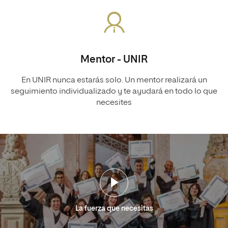
Mentor - UNIR
En UNIR nunca estarás solo. Un mentor realizará un
seguimiento individualizado y te ayudará en todo lo que
necesites
La fuerza que necesitas