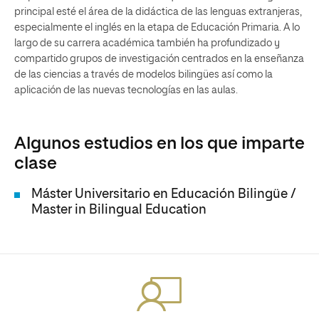
principal esté el área de la didáctica de las lenguas extranjeras,
especialmente el inglés en la etapa de Educación Primaria. A lo
largo de su carrera académica también ha profundizado y
compartido grupos de investigación centrados en la enseñanza
de las ciencias a través de modelos bilingües así como la
aplicación de las nuevas tecnologías en las aulas.
Algunos estudios en los que imparte
clase
Máster Universitario en Educación Bilingüe /
Master in Bilingual Education