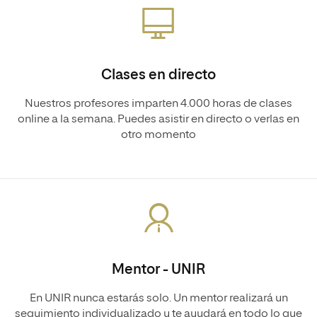
Clases en directo
Nuestros profesores imparten 4.000 horas de clases
online a la semana. Puedes asistir en directo o verlas en
otro momento
Mentor - UNIR
En UNIR nunca estarás solo. Un mentor realizará un
seguimiento individualizado y te ayudará en todo lo que