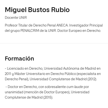
Miguel Bustos Rubio
Docente UNIR
Profesor Titular de Derecho Penal ANECA. Investigador Principal
del grupo PENALCRIM de la UNIR. Doctor Europeo en Derecho.
Formación
- Licenciado en Derecho, Universidad Autónoma de Madrid en
2011 y Máster Universitario en Derecho Público (especialista en
Derecho Penal), Universidad Complutense de Madrid (2012).
- Doctor en Derecho, con sobresaliente
cum laude
por
unanimidad (mención de Doctor Europeo), Universidad
Complutense de Madrid (2015).