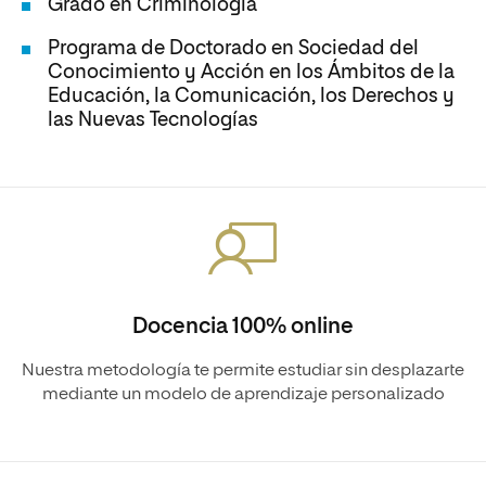
Grado en Criminología
Programa de Doctorado en Sociedad del
Conocimiento y Acción en los Ámbitos de la
Educación, la Comunicación, los Derechos y
las Nuevas Tecnologías
Docencia 100% online
Nuestra metodología te permite estudiar sin desplazarte
mediante un modelo de aprendizaje personalizado