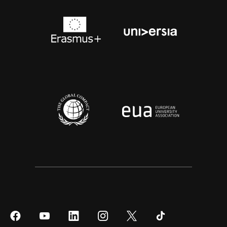
Síguenos
Síguenos
Síguenos
Síguenos
Síguenos
Síguenos
en
en
en
en
en
en