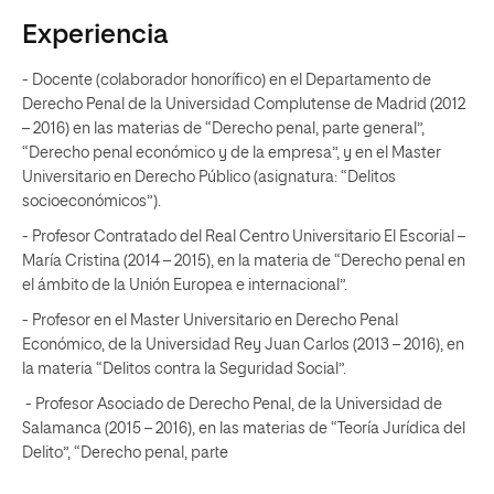
Experiencia
- Docente (colaborador honorífico) en el Departamento de
Derecho Penal de la Universidad Complutense de Madrid (2012
– 2016) en las materias de “Derecho penal, parte general”,
“Derecho penal económico y de la empresa”, y en el Master
Universitario en Derecho Público (asignatura: “Delitos
socioeconómicos”).
- Profesor Contratado del Real Centro Universitario El Escorial –
María Cristina (2014 – 2015), en la materia de “Derecho penal en
el ámbito de la Unión Europea e internacional”.
- Profesor en el Master Universitario en Derecho Penal
Económico, de la Universidad Rey Juan Carlos (2013 – 2016), en
la materia “Delitos contra la Seguridad Social”.
- Profesor Asociado de Derecho Penal, de la Universidad de
Salamanca (2015 – 2016), en las materias de “Teoría Jurídica del
Delito”, “Derecho penal, parte