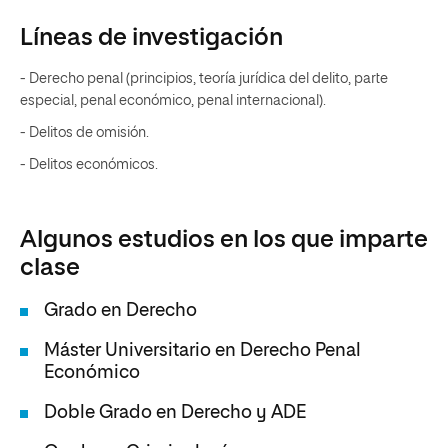
Líneas de investigación
- Derecho penal (principios, teoría jurídica del delito, parte
especial, penal económico, penal internacional).
- Delitos de omisión.
- Delitos económicos.
Algunos estudios en los que imparte
clase
Grado en Derecho
Máster Universitario en Derecho Penal
Económico
Doble Grado en Derecho y ADE