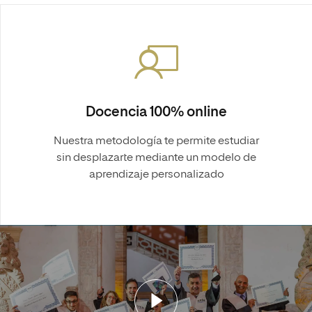
Docencia 100% online
Nuestra metodología te permite estudiar
sin desplazarte mediante un modelo de
aprendizaje personalizado