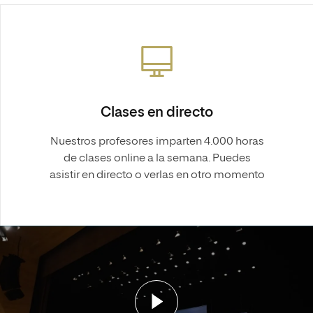
Clases en directo
Nuestros profesores imparten 4.000 horas
de clases online a la semana. Puedes
asistir en directo o verlas en otro momento