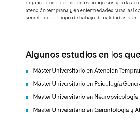
organizadores de diferentes congresos y en la actu
atención temprana y en enfermedades raras, así 
secretario del grupo de trabajo de calidad asistenc
Algunos estudios en los que
Máster Universitario en Atención Tempran
Máster Universitario en Psicología Genera
Máster Universitario en Neuropsicología
Máster Universitario en Gerontología y A