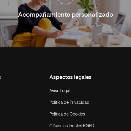
Acompañamiento personalizado
s
Aspectos legales
Aviso Legal
Política de Privacidad
Política de Cookies
Cláusulas legales RGPD