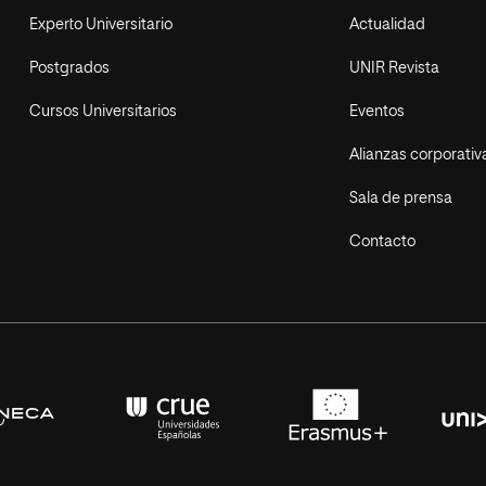
Experto Universitario
Actualidad
Postgrados
UNIR Revista
Cursos Universitarios
Eventos
Alianzas corporativ
Sala de prensa
Contacto