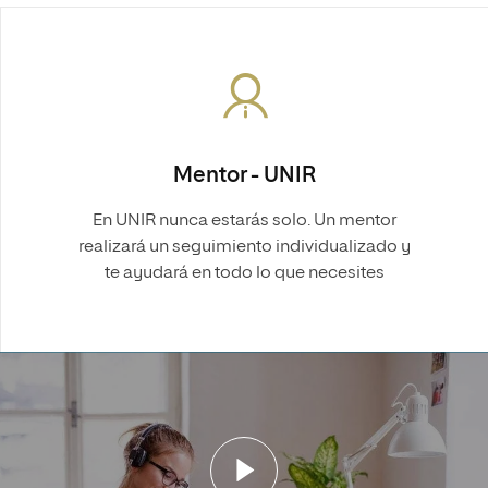
Mentor - UNIR
En UNIR nunca estarás solo. Un mentor
realizará un seguimiento individualizado y
te ayudará en todo lo que necesites