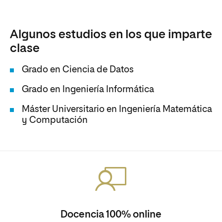
Algunos estudios en los que imparte
clase
Grado en Ciencia de Datos
Grado en Ingeniería Informática
Máster Universitario en Ingeniería Matemática
y Computación
Docencia 100% online