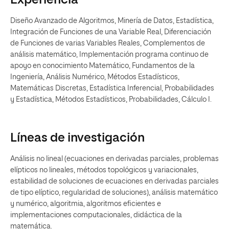
Experiencia
Diseño Avanzado de Algoritmos, Minería de Datos, Estadística,
Integración de Funciones de una Variable Real, Diferenciación
de Funciones de varias Variables Reales, Complementos de
análisis matemático, Implementación programa continuo de
apoyo en conocimiento Matemático, Fundamentos de la
Ingeniería, Análisis Numérico, Métodos Estadísticos,
Matemáticas Discretas, Estadística Inferencial, Probabilidades
y Estadística, Métodos Estadísticos, Probabilidades, Cálculo I.
Líneas de investigación
Análisis no lineal (ecuaciones en derivadas parciales, problemas
elípticos no lineales, métodos topológicos y variacionales,
estabilidad de soluciones de ecuaciones en derivadas parciales
de tipo elíptico, regularidad de soluciones), análisis matemático
y numérico, algoritmia, algoritmos eficientes e
implementaciones computacionales, didáctica de la
matemática.