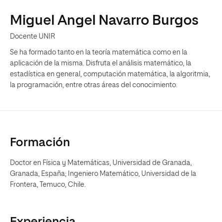
Miguel Angel Navarro Burgos
Docente UNIR
Se ha formado tanto en la teoría matemática como en la
aplicación de la misma. Disfruta el análisis matemático, la
estadística en general, computación matemática, la algoritmia,
la programación, entre otras áreas del conocimiento.
Formación
Doctor en Física y Matemáticas, Universidad de Granada,
Granada, España; Ingeniero Matemático, Universidad de la
Frontera, Temuco, Chile.