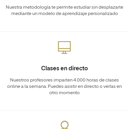
Nuestra metodología te permite estudiar sin desplazarte
mediante un modelo de aprendizaje personalizado
Clases en directo
Nuestros profesores imparten 4.000 horas de clases
online a la semana. Puedes asistir en directo o verlas en
otro momento