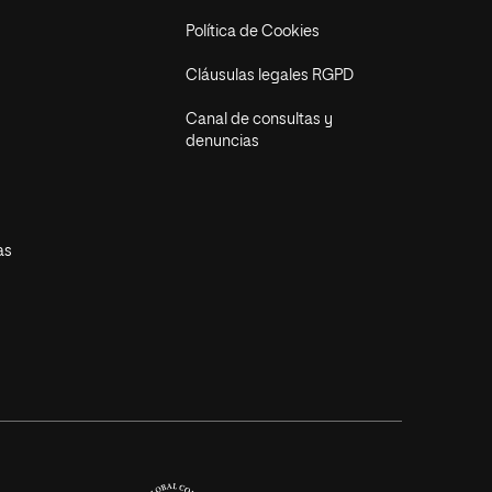
Política de Cookies
Cláusulas legales RGPD
Canal de consultas y
denuncias
as