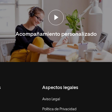
Acompañamiento personalizado
s
Aspectos legales
Aviso Legal
Política de Privacidad