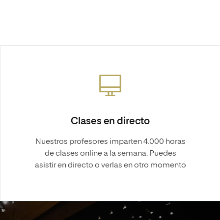
Clases en directo
Nuestros profesores imparten 4.000 horas
de clases online a la semana. Puedes
asistir en directo o verlas en otro momento