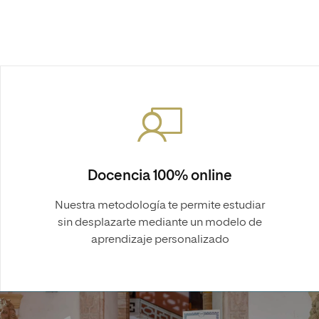
Docencia 100% online
Nuestra metodología te permite estudiar
sin desplazarte mediante un modelo de
aprendizaje personalizado