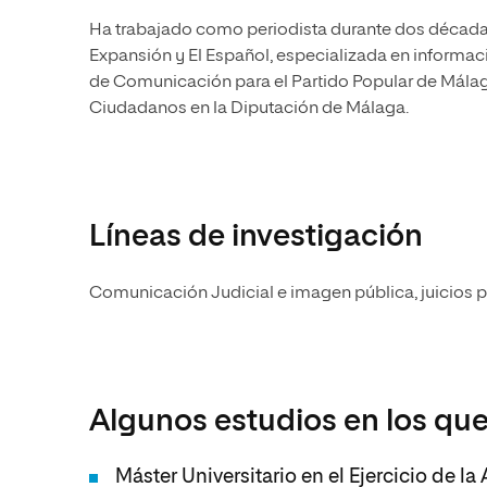
Ha trabajado como periodista durante dos décadas
Expansión y El Español, especializada en informaci
de Comunicación para el Partido Popular de Málag
Ciudadanos en la Diputación de Málaga.
Líneas de investigación
Comunicación Judicial e imagen pública, juicios para
Algunos estudios en los que
Máster Universitario en el Ejercicio de la