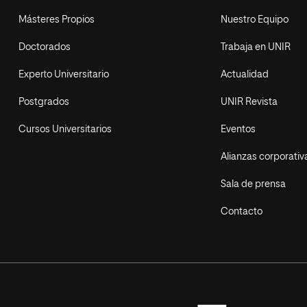
Másteres Propios
Nuestro Equipo
Doctorados
Trabaja en UNIR
Experto Universitario
Actualidad
Postgrados
UNIR Revista
Cursos Universitarios
Eventos
Alianzas corporativ
Sala de prensa
Contacto