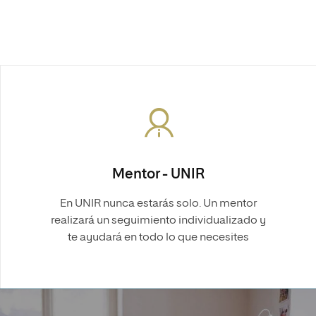
Mentor - UNIR
En UNIR nunca estarás solo. Un mentor
realizará un seguimiento individualizado y
te ayudará en todo lo que necesites