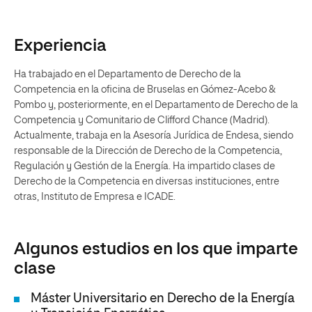
Experiencia
Ha trabajado en el Departamento de Derecho de la
Competencia en la oficina de Bruselas en Gómez-Acebo &
Pombo y, posteriormente, en el Departamento de Derecho de la
Competencia y Comunitario de Clifford Chance (Madrid).
Actualmente, trabaja en la Asesoría Jurídica de Endesa, siendo
responsable de la Dirección de Derecho de la Competencia,
Regulación y Gestión de la Energía. Ha impartido clases de
Derecho de la Competencia en diversas instituciones, entre
otras, Instituto de Empresa e ICADE.
Algunos estudios en los que imparte
clase
Máster Universitario en Derecho de la Energía