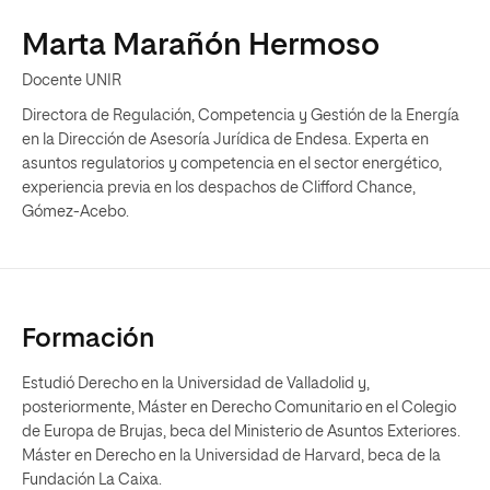
Marta Marañón Hermoso
Docente UNIR
Directora de Regulación, Competencia y Gestión de la Energía
en la Dirección de Asesoría Jurídica de Endesa. Experta en
asuntos regulatorios y competencia en el sector energético,
experiencia previa en los despachos de Clifford Chance,
Gómez-Acebo.
Formación
Estudió Derecho en la Universidad de Valladolid y,
posteriormente, Máster en Derecho Comunitario en el Colegio
de Europa de Brujas, beca del Ministerio de Asuntos Exteriores.
Máster en Derecho en la Universidad de Harvard, beca de la
Fundación La Caixa.