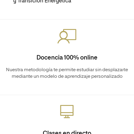
y Transición Energética
Docencia 100% online
Nuestra metodología te permite estudiar sin desplazarte
mediante un modelo de aprendizaje personalizado
Clases en directo