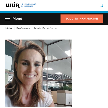
Menú
SOLICITA INFORMACIÓN
Inicio
Profesores
Marta Marañón Hermoso