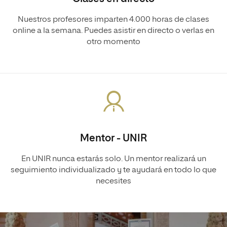
Nuestros profesores imparten 4.000 horas de clases
online a la semana. Puedes asistir en directo o verlas en
otro momento
Mentor - UNIR
En UNIR nunca estarás solo. Un mentor realizará un
seguimiento individualizado y te ayudará en todo lo que
necesites