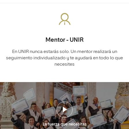
Mentor - UNIR
En UNIR nunca estarás solo. Un mentor realizará un
seguimiento individualizado y te ayudará en todo lo que
necesites
La fuerza que necesitas