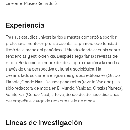
cine en el Museo Reina Sofía.
Experiencia
Tras sus estudios universitarios y máster comenzó a escribir
profesionalmente en prensa escrita. La primera oportunidad
llegó de la mano del periódico El Mundo donde escribía sobre
tendencias y estilo de vida. Después llegarían las revistas de
moda. Redacción siempre desde la aproximación a la moda a
través de una perspectiva cultural y sociológica. Ha
desarrollado su carrera en grandes grupos editoriales (Grupo
Planeta, Conde Nast...) e independientes (revista Vanidad). Ha
sido redactora de moda en El Mundo, Vanidad, Grazia (Planeta),
Vanity Fair (Conde Nast) y Telva, donde desde hace diez años
desempeña el cargo de redactora jefe de moda.
Líneas de investigación