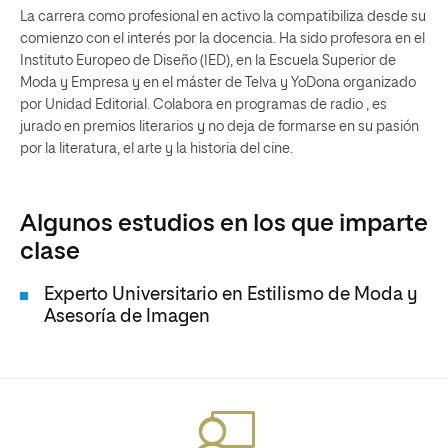
La carrera como profesional en activo la compatibiliza desde su
comienzo con el interés por la docencia. Ha sido profesora en el
Instituto Europeo de Diseño (IED), en la Escuela Superior de
Moda y Empresa y en el máster de Telva y YoDona organizado
por Unidad Editorial. Colabora en programas de radio , es
jurado en premios literarios y no deja de formarse en su pasión
por la literatura, el arte y la historia del cine.
Algunos estudios en los que imparte
clase
Experto Universitario en Estilismo de Moda y
Asesoría de Imagen