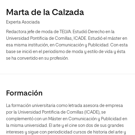
Marta de la Calzada
Experta Asociada
Redactora jefe de moda de TELVA. Estudió Derecho en la
Universidad Pontificia de Comillas, ICADE. Estudió el máster en
esa misma institución, en Comunicación y Publicidad. Con esta
base se inició en el periodismo de moda y estilo de vida y ésta
se ha convertido en su profesión.
Formación
La formación universitaria como letrada asesora de empresa
por la Universidad Pontificia de Comillas (ICADE), se
complementó con un Máster en Comunicación y Publicidad en
la misma universidad. El arte y el cine son dos de sus grandes
intereses y sigue con periodicidad cursos de historia del arte y