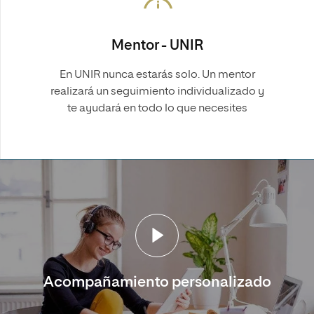
Mentor - UNIR
En UNIR nunca estarás solo. Un mentor
realizará un seguimiento individualizado y
te ayudará en todo lo que necesites
Acompañamiento personalizado