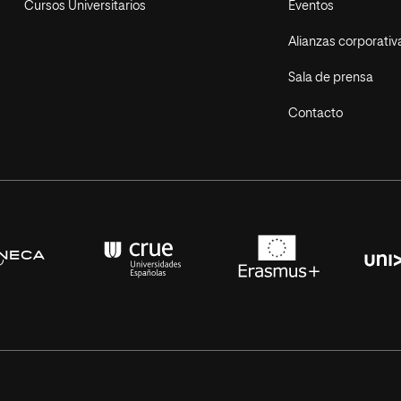
Cursos Universitarios
Eventos
Alianzas corporativ
Sala de prensa
Contacto