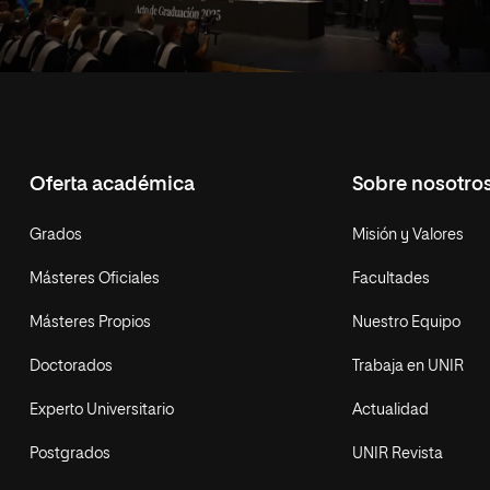
Oferta académica
Sobre nosotro
Grados
Misión y Valores
Másteres Oficiales
Facultades
Másteres Propios
Nuestro Equipo
Doctorados
Trabaja en UNIR
Experto Universitario
Actualidad
Postgrados
UNIR Revista