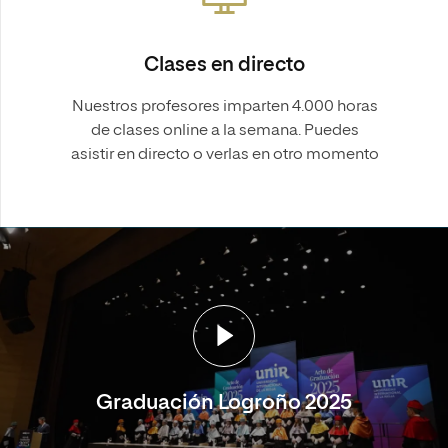
Clases en directo
Nuestros profesores imparten 4.000 horas
de clases online a la semana. Puedes
asistir en directo o verlas en otro momento
Graduación Logroño 2025