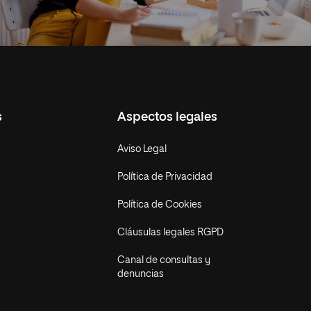
s
Aspectos legales
Aviso Legal
Política de Privacidad
Política de Cookies
Cláusulas legales RGPD
Canal de consultas y
denuncias