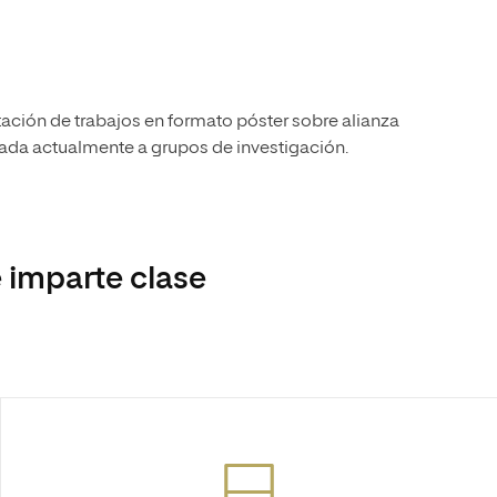
tación de trabajos en formato póster sobre alianza
lada actualmente a grupos de investigación.
 imparte clase