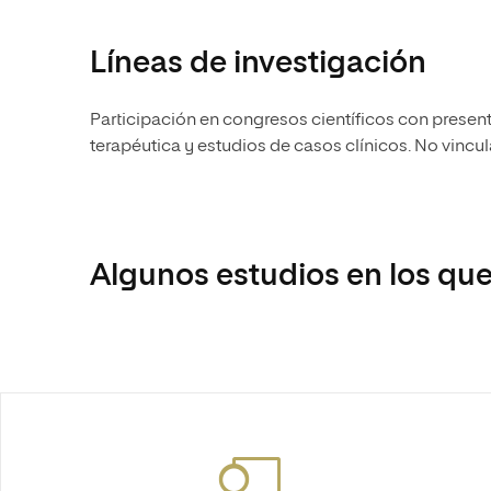
Líneas de investigación
Participación en congresos científicos con presen
terapéutica y estudios de casos clínicos. No vincu
Algunos estudios en los que