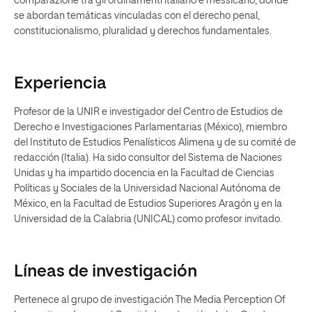
comparazione tra gli ordinamenti italiano e messicano, donde
se abordan temáticas vinculadas con el derecho penal,
constitucionalismo, pluralidad y derechos fundamentales.
Experiencia
Profesor de la UNIR e investigador del Centro de Estudios de
Derecho e Investigaciones Parlamentarias (México), miembro
del Instituto de Estudios Penalísticos Alimena y de su comité de
redacción (Italia). Ha sido consultor del Sistema de Naciones
Unidas y ha impartido docencia en la Facultad de Ciencias
Políticas y Sociales de la Universidad Nacional Autónoma de
México, en la Facultad de Estudios Superiores Aragón y en la
Universidad de la Calabria (UNICAL) como profesor invitado.
Líneas de investigación
Pertenece al grupo de investigación The Media Perception Of