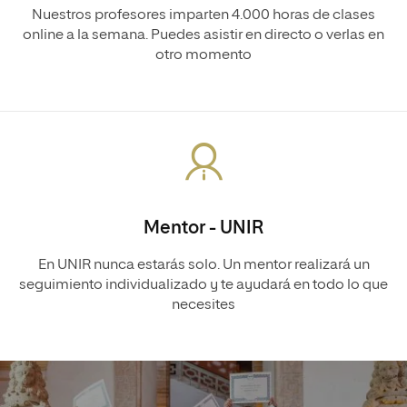
Nuestros profesores imparten 4.000 horas de clases
online a la semana. Puedes asistir en directo o verlas en
otro momento
Mentor - UNIR
En UNIR nunca estarás solo. Un mentor realizará un
seguimiento individualizado y te ayudará en todo lo que
necesites