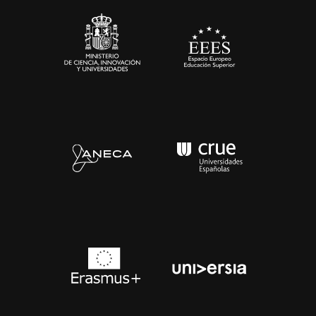
Contacto