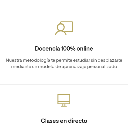
Docencia 100% online
Nuestra metodología te permite estudiar sin desplazarte
mediante un modelo de aprendizaje personalizado
Clases en directo