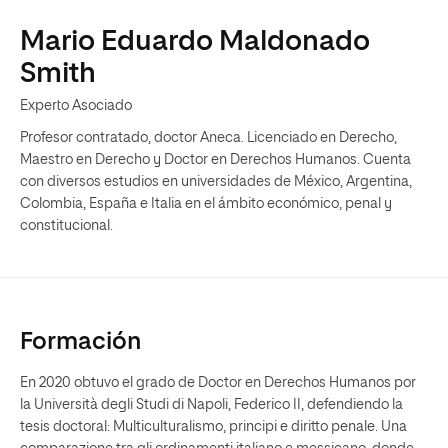
Mario Eduardo Maldonado
Smith
Experto Asociado
Profesor contratado, doctor Aneca. Licenciado en Derecho,
Maestro en Derecho y Doctor en Derechos Humanos. Cuenta
con diversos estudios en universidades de México, Argentina,
Colombia, España e Italia en el ámbito económico, penal y
constitucional.
Formación
En 2020 obtuvo el grado de Doctor en Derechos Humanos por
la Università degli Studi di Napoli, Federico II, defendiendo la
tesis doctoral: Multiculturalismo, principi e diritto penale. Una