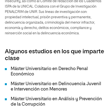
Insecurity, así como al Comité de redacción de los Cuadernos
ISPA de la UNICAL. Colabora con el Grupo de Investigación
PENALCRIM de UNIR. Sus lineas de investigación son:
propiedad intelectual, prisión preventiva y permanente,
delincuencia organizada, criminología del menor infractor,
economía y derecho, delitos económicos, compliance y
reinserción social en la delincuencia económica.
Algunos estudios en los que imparte
clase
Máster Universitario en Derecho Penal
Económico
Máster Universitario en Delincuencia Juvenil
e Intervención con Menores
Máster Universitario en Análisis y Prevención
de la Corrupción