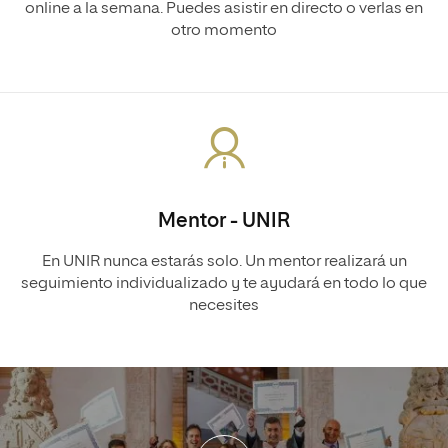
online a la semana. Puedes asistir en directo o verlas en
otro momento
Mentor - UNIR
En UNIR nunca estarás solo. Un mentor realizará un
seguimiento individualizado y te ayudará en todo lo que
necesites