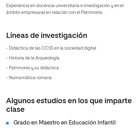
Experiencia en docencia universitaria e investigación y en el
ámbito empresarial en relación con el Patrimonio.
Líneas de investigación
- Didáctica de las CCSS en la sociedad digital
- Historia de la Arqueología
- Patrimonio y su didáctica
- Numismática romana
Algunos estudios en los que imparte
clase
Grado en Maestro en Educación Infantil