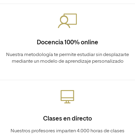
Docencia 100% online
Nuestra metodología te permite estudiar sin desplazarte
mediante un modelo de aprendizaje personalizado
Clases en directo
Nuestros profesores imparten 4.000 horas de clases