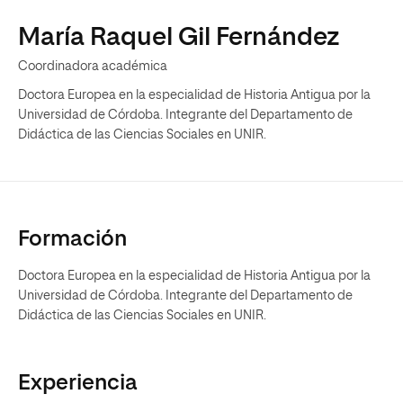
María Raquel Gil Fernández
Coordinadora académica
Doctora Europea en la especialidad de Historia Antigua por la
Universidad de Córdoba. Integrante del Departamento de
Didáctica de las Ciencias Sociales en UNIR.
Formación
Doctora Europea en la especialidad de Historia Antigua por la
Universidad de Córdoba. Integrante del Departamento de
Didáctica de las Ciencias Sociales en UNIR.
Experiencia