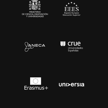
Contacto