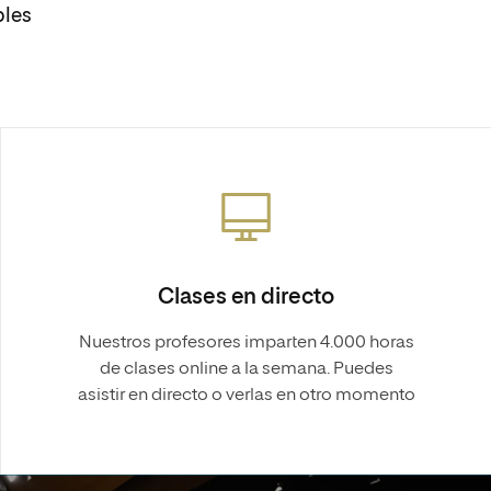
bles
Clases en directo
Nuestros profesores imparten 4.000 horas
de clases online a la semana. Puedes
asistir en directo o verlas en otro momento