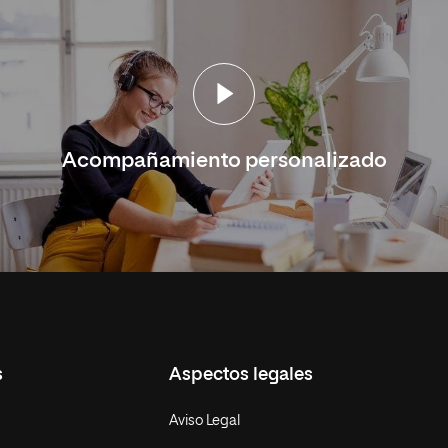
Acompañamiento personalizado
s
Aspectos legales
Aviso Legal