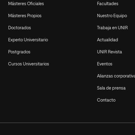
Másteres Oficiales
Facultades
Másteres Propios
Nuestro Equipo
Doctorados
Trabaja en UNIR
Experto Universitario
Actualidad
Postgrados
UNIR Revista
Cursos Universitarios
Eventos
Alianzas corporativ
Sala de prensa
Contacto