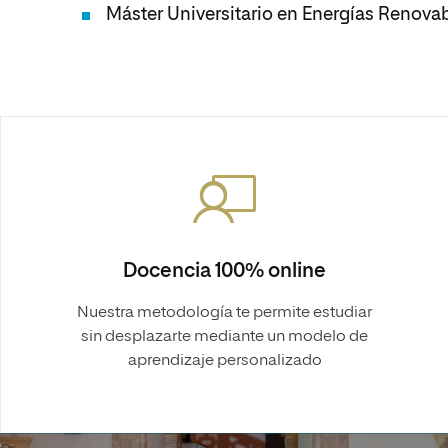
Máster Universitario en Energías Renova
Docencia 100% online
Nuestra metodología te permite estudiar
sin desplazarte mediante un modelo de
aprendizaje personalizado