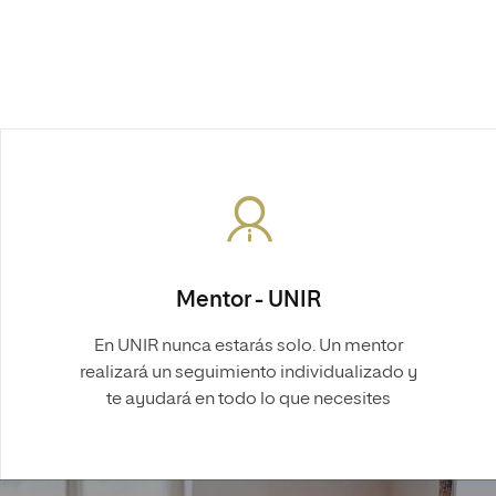
Mentor - UNIR
En UNIR nunca estarás solo. Un mentor
realizará un seguimiento individualizado y
te ayudará en todo lo que necesites