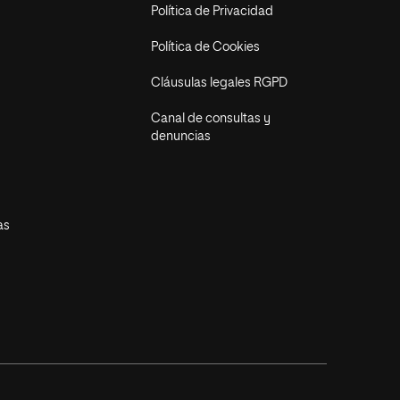
Política de Privacidad
Política de Cookies
Cláusulas legales RGPD
Canal de consultas y
denuncias
as