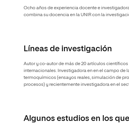
Ocho años de experiencia docente e investigadora
combina su docencia en la UNIR con la investigaci
Líneas de investigación
Autor y co-autor de más de 20 artículos científic
internacionales. Investigadora en en el campo de
termoquímicos (ensayos reales, simulación de pr
procesos) y recientemente investigadora en el sect
Algunos estudios en los que