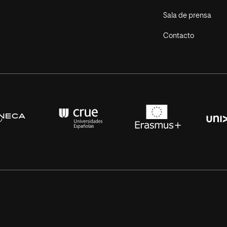
Sala de prensa
Contacto
s