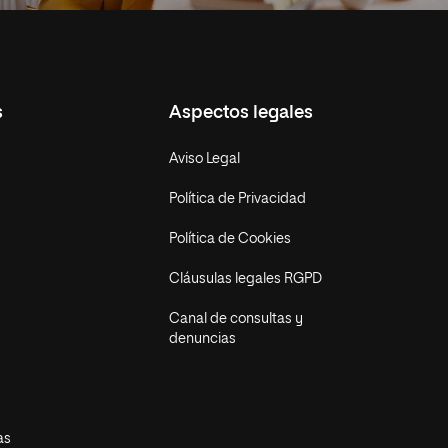
s
Aspectos legales
Aviso Legal
Política de Privacidad
Política de Cookies
Cláusulas legales RGPD
Canal de consultas y
denuncias
as