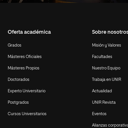
Oferta académica
Sobre nosotro
Grados
Misión y Valores
Másteres Oficiales
Facultades
Másteres Propios
Nuestro Equipo
Doctorados
Trabaja en UNIR
Experto Universitario
Actualidad
Postgrados
UNIR Revista
Cursos Universitarios
Eventos
Alianzas corporativ