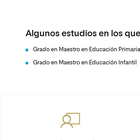
Algunos estudios en los que
Grado en Maestro en Educación Primari
Grado en Maestro en Educación Infantil