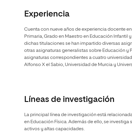
Experiencia
Cuenta con nueve años de experiencia docente en 
Primaria, Grado en Maestro en Educación Infantil y 
dichas titulaciones se han impartido diversas asi
otras asignaturas generalistas sobre Educación y P
asignaturas correspondientes a cuatro universidad
Alfonso X el Sabio, Universidad de Murcia y Univers
Líneas de investigación
La principal línea de investigación está relaciona
en Educación Física. Además de ello, se investiga
activos y altas capacidades.