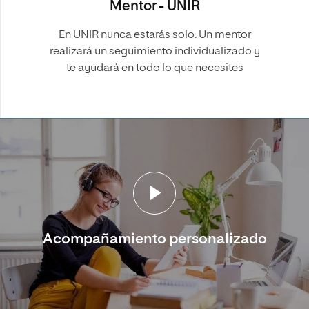
Mentor - UNIR
En UNIR nunca estarás solo. Un mentor
realizará un seguimiento individualizado y
te ayudará en todo lo que necesites
Acompañamiento personalizado