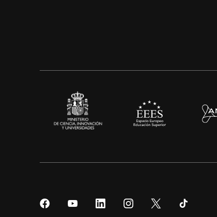
Síguenos
Síguenos
Síguenos
Síguenos
Síguenos
Sígueno
en
en
en
en
en
en