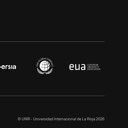
© UNIR - Universidad Internacional de La Rioja 2026