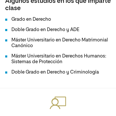
Algunos estudios en los que imparte
clase
Grado en Derecho
Doble Grado en Derecho y ADE
Máster Universitario en Derecho Matrimonial
Canónico
Máster Universitario en Derechos Humanos:
Sistemas de Protección
Doble Grado en Derecho y Criminología