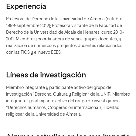
Experiencia
Profesora de Derecho de la Universidad de Almería (octubre
1999-septiembre 2012); Profesora visitante de la Facultad de
Derecho de la Universidad de Alcalá de Henares, curso 2010-
2011. Miembro y coordinadora de varios grupos docentes, y
realización de numerosos proyectos docentes relacionados
con las TICS y el nuevo EEES.
Líneas de investigación
Miembro integrante y participante activo del grupo de
investigación “Derecho, Cultura y Religión” de la UNIR; Miembro
integrante y participante activo del grupo de investigación
“Derechos humanos, Cooperación internacional y Libertad
religiosa” de la Universidad de Almería.