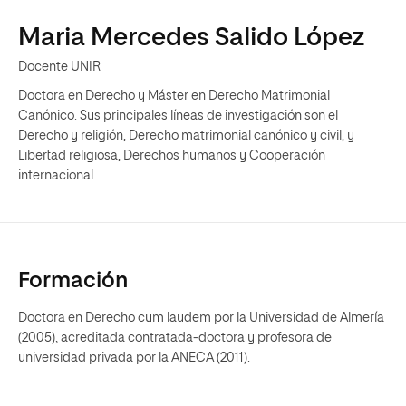
Maria Mercedes Salido López
Docente UNIR
Doctora en Derecho y Máster en Derecho Matrimonial
Canónico. Sus principales líneas de investigación son el
Derecho y religión, Derecho matrimonial canónico y civil, y
Libertad religiosa, Derechos humanos y Cooperación
internacional.
Formación
Doctora en Derecho cum laudem por la Universidad de Almería
(2005), acreditada contratada-doctora y profesora de
universidad privada por la ANECA (2011).