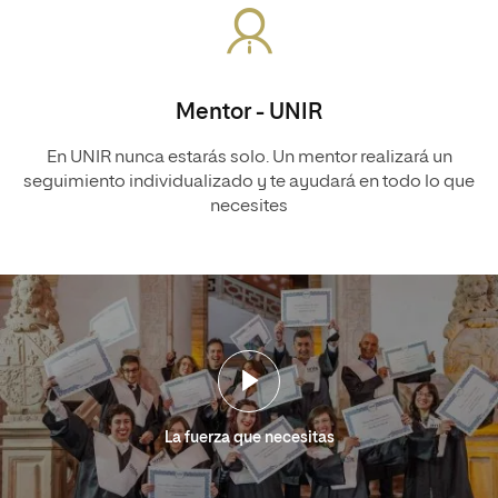
Mentor - UNIR
En UNIR nunca estarás solo. Un mentor realizará un
seguimiento individualizado y te ayudará en todo lo que
necesites
La fuerza que necesitas