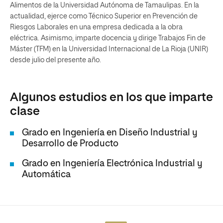
Alimentos de la Universidad Autónoma de Tamaulipas. En la
actualidad, ejerce como Técnico Superior en Prevención de
Riesgos Laborales en una empresa dedicada a la obra
eléctrica. Asimismo, imparte docencia y dirige Trabajos Fin de
Máster (TFM) en la Universidad Internacional de La Rioja (UNIR)
desde julio del presente año.
Algunos estudios en los que imparte
clase
Grado en Ingeniería en Diseño Industrial y
Desarrollo de Producto
Grado en Ingeniería Electrónica Industrial y
Automática