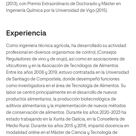
(2013), con Premio Extraordinario de Doctorado y Máster en
Ingeniería Química por la Universidad de Vigo (2015).
Experiencia
Como ingeniera técnica agrícola, ha desarrollado su actividad
profesional en diversos organismos de control, (Consejos
Reguladores de vino y de orujo), así como en asociaciones de
viticultores y en la Asociación de Tecnólogos de Alimentos.
Entre los años 2006 y 2019, estuvo contratada en la Universidad
de Santiago de Compostela, donde desempeñó funciones
como investigadora en el área de Tecnología de Alimentos. Su
labor se centró principalmente en el desarrollo de nuevos
productos alimentarios, la producción biotecnológica de
aditivos alimentarios y la implementación de nuevos métodos
de conservación de alimentos. Durante los años 2020-2023 ha
estado trabajando en la Xunta de Galicia, en la Consellería de
Medio Rural. Durante los años 2015 y 2016, impartió docencia en
modalidad online en el Máster de Ciencia y Tecnología de