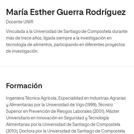
María Esther Guerra Rodríguez
Docente UNIR
Vinculada a la Universidad de Santiago de Compostela durante
más de trece años, ligada siempre a la investigación en
tecnología de alimentos, participando en diferentes proyectos
de investigación.
Formación
Ingeniera Técnica Agrícola, Especialidad en Industrias Agrarias
y Alimentarias por la Universidad de Vigo (1999); Técnico
Superior en Prevención de Riesgos Laborales (2001); Máster
Universitario en Innovación en Seguridad y Tecnología
Alimentarias por la Universidad de Santiago de Compostela
(2010); Doctora por la Universidad de Santiago de Compostela