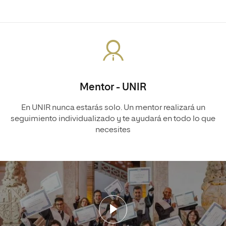
Mentor - UNIR
En UNIR nunca estarás solo. Un mentor realizará un
seguimiento individualizado y te ayudará en todo lo que
necesites