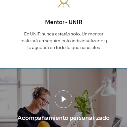
Mentor - UNIR
En UNIR nunca estarás solo. Un mentor
realizará un seguimiento individualizado y
te ayudará en todo lo que necesites
Acompañamiento personalizado