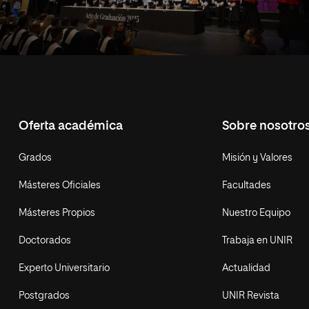
Oferta académica
Sobre nosotro
Grados
Misión y Valores
Másteres Oficiales
Facultades
Másteres Propios
Nuestro Equipo
Doctorados
Trabaja en UNIR
Experto Universitario
Actualidad
Postgrados
UNIR Revista