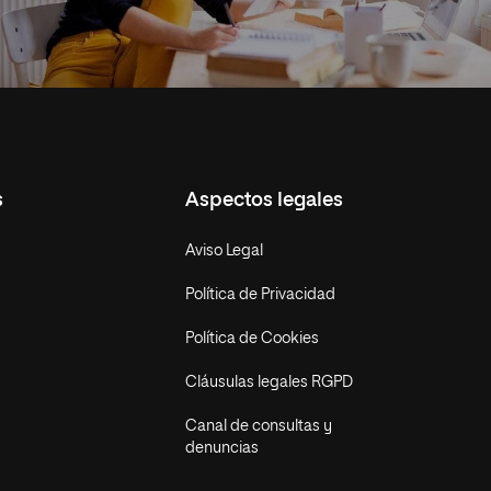
s
Aspectos legales
Aviso Legal
Política de Privacidad
Política de Cookies
Cláusulas legales RGPD
Canal de consultas y
denuncias