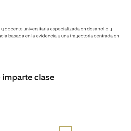
 y docente universitaria especializada en desarrollo y
a basada en la evidencia y una trayectoria centrada en
 imparte clase