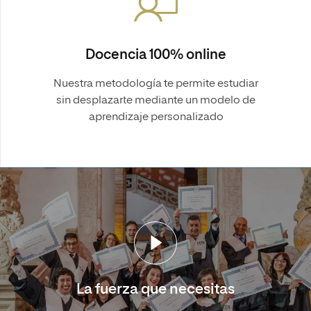
Docencia 100% online
Nuestra metodología te permite estudiar
sin desplazarte mediante un modelo de
aprendizaje personalizado
La fuerza que necesitas