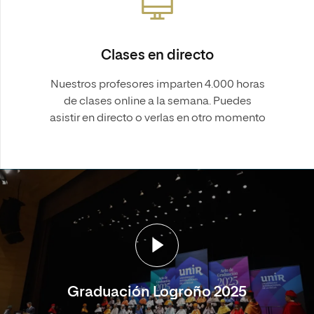
Clases en directo
Nuestros profesores imparten 4.000 horas
de clases online a la semana. Puedes
asistir en directo o verlas en otro momento
Graduación Logroño 2025