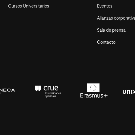
Cursos Universitarios
Eventos
Alianzas corporativ
Sala de prensa
Contacto