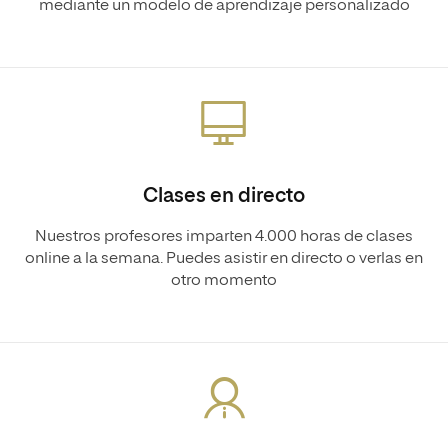
mediante un modelo de aprendizaje personalizado
Clases en directo
Nuestros profesores imparten 4.000 horas de clases
online a la semana. Puedes asistir en directo o verlas en
otro momento