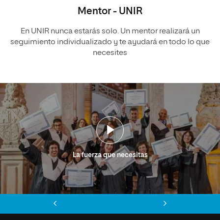
Mentor - UNIR
En UNIR nunca estarás solo. Un mentor realizará un
seguimiento individualizado y te ayudará en todo lo que
necesites
La fuerza que necesitas
Anterior
Siguiente