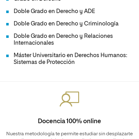
Doble Grado en Derecho y ADE
Doble Grado en Derecho y Criminología
Doble Grado en Derecho y Relaciones
Internacionales
Máster Universitario en Derechos Humanos:
Sistemas de Protección
Docencia 100% online
Nuestra metodología te permite estudiar sin desplazarte