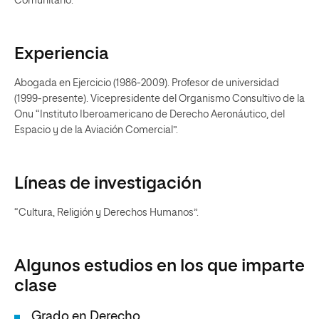
Comunitario.
Experiencia
Abogada en Ejercicio (1986-2009). Profesor de universidad
(1999-presente). Vicepresidente del Organismo Consultivo de la
Onu “Instituto Iberoamericano de Derecho Aeronáutico, del
Espacio y de la Aviación Comercial”.
Líneas de investigación
“Cultura, Religión y Derechos Humanos”.
Algunos estudios en los que imparte
clase
Grado en Derecho