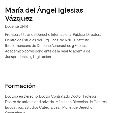
María del Ángel Iglesias
Vázquez
Docente UNIR
Profesora titular de Derecho Internacional Público. Directora
Centro de Estudios del Org Cons. de NNUU Instituto
Iberoamericano de Derecho Aeronáutico y Espacial.
Académico correspondiente de la Real Academia de
Jurisprudencia y Legislación.
Formación
Doctora en Derecho: Doctor Contratado Doctor, Profesor
Doctor de universidad privada. Máster en Dirección de Centros
Educativos. Estudios Cátedra Jean Monet de Derecho