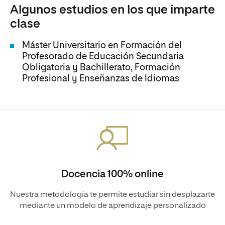
Algunos estudios en los que imparte
clase
Máster Universitario en Formación del
Profesorado de Educación Secundaria
Obligatoria y Bachillerato, Formación
Profesional y Enseñanzas de Idiomas
Docencia 100% online
Nuestra metodología te permite estudiar sin desplazarte
mediante un modelo de aprendizaje personalizado