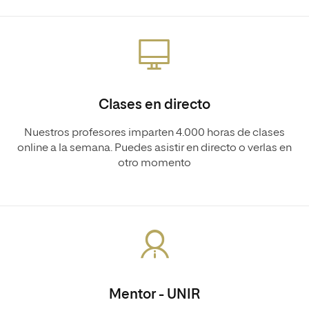
Clases en directo
Nuestros profesores imparten 4.000 horas de clases
online a la semana. Puedes asistir en directo o verlas en
otro momento
Mentor - UNIR