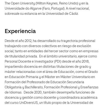
The Open University (Milton Keynes, Reino Unido) y en la
Universidade do Algarve (Faro, Portugal). A nivel nacional,
sobresale su estancia en la Universidad de Cádiz.
Experiencia
Desde el año 2012, ha desarrollado su trayectoria profesional
trabajando con diversos colectivos en riesgo de exclusión
social, tanto en entidades del tercer sector como en empresas
de titularidad privada. En el ámbito universitario, ejerce como
Personal Docente e Investigador (PDI) desde el año 2018,
impartiendo docencia en distintas titulaciones de grado y
máster relacionadas con el área de Educación, como el Grado
en Educación Primaria y el Máster en Máster Universitario en
Formación del Profesorado de Educación Secundaria
Obligatoria y Bachillerato, Formación Profesional y Enseñanzas
de Idiomas. Desde 2020, también desempeña funciones de
docencia y gestión como docente y coordinadora académica
del curso UniDiversUS, un título propio de la Universidad de