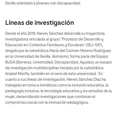
Sevilla orientado a jóvenes con discapacidad.
Líneas de investigación
Desde el año 2018, Nieves Sánchez desarrolla su trayectoria
investigadora vinculada al grupo “Procesos de Desarrollo y
Educación en Contextos Familiares y Escolares” (SEJ-547),
dirigido por la catedrática María del Carmen Moreno Rodríguez
en la Universidad de Sevilla. Asimismo, forma parte del Equipo
BUDA (Barreras, Universidad, Discapacidad, Ayudas), un equipo
de investigación multidisciplinar iniciado por la catedrática
Anabel Moriña, también en el seno de esta universidad. En
cuanto a sus líneas de investigación, Nieves Sánchez Díaz ha
trabajado en torno a temáticas como la inclusión educativa, la
pedagogía inclusiva, la tecnología educativa y los estudios de la
mujer, desarrollando investigaciones que combinan el
compromiso social con la innovación pedagógica.