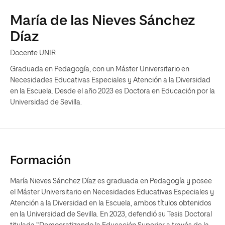
María de las Nieves Sánchez
Díaz
Docente UNIR
Graduada en Pedagogía, con un Máster Universitario en
Necesidades Educativas Especiales y Atención a la Diversidad
en la Escuela. Desde el año 2023 es Doctora en Educación por la
Universidad de Sevilla.
Formación
María Nieves Sánchez Díaz es graduada en Pedagogía y posee
el Máster Universitario en Necesidades Educativas Especiales y
Atención a la Diversidad en la Escuela, ambos títulos obtenidos
en la Universidad de Sevilla. En 2023, defendió su Tesis Doctoral