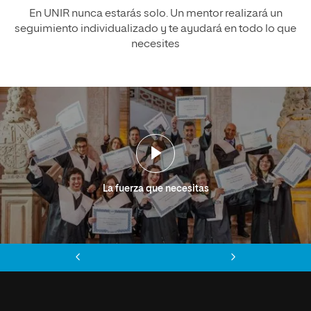
En UNIR nunca estarás solo. Un mentor realizará un
seguimiento individualizado y te ayudará en todo lo que
necesites
La fuerza que necesitas
Anterior
Siguiente